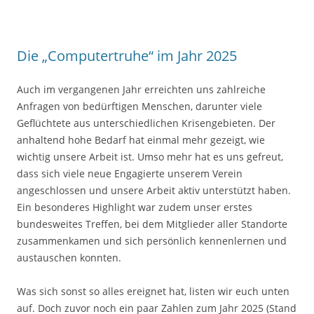
Die „Computertruhe“ im Jahr 2025
Auch im vergangenen Jahr erreichten uns zahlreiche
Anfragen von bedürftigen Menschen, darunter viele
Geflüchtete aus unterschiedlichen Krisengebieten. Der
anhaltend hohe Bedarf hat einmal mehr gezeigt, wie
wichtig unsere Arbeit ist. Umso mehr hat es uns gefreut,
dass sich viele neue Engagierte unserem Verein
angeschlossen und unsere Arbeit aktiv unterstützt haben.
Ein besonderes Highlight war zudem unser erstes
bundesweites Treffen, bei dem Mitglieder aller Standorte
zusammenkamen und sich persönlich kennenlernen und
austauschen konnten.
Was sich sonst so alles ereignet hat, listen wir euch unten
auf. Doch zuvor noch ein paar Zahlen zum Jahr 2025 (Stand