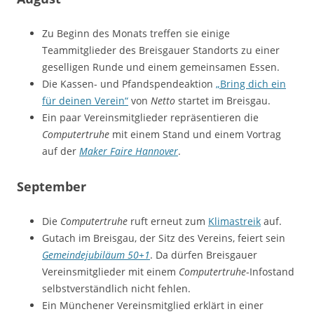
Zu Beginn des Monats treffen sie einige
Teammitglieder des Breisgauer Standorts zu einer
geselligen Runde und einem gemeinsamen Essen.
Die Kassen- und Pfandspendeaktion
„Bring dich ein
für deinen Verein“
von
Netto
startet im Breisgau.
Ein paar Vereinsmitglieder repräsentieren die
Computertruhe
mit einem Stand und einem Vortrag
auf der
Maker Faire Hannover
.
September
Die
Computertruhe
ruft erneut zum
Klimastreik
auf.
Gutach im Breisgau, der Sitz des Vereins, feiert sein
Gemeindejubiläum 50+1
. Da dürfen Breisgauer
Vereinsmitglieder mit einem
Computertruhe
-Infostand
selbstverständlich nicht fehlen.
Ein Münchener Vereinsmitglied erklärt in einer