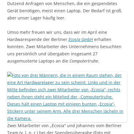
Dutzend Anfragen von Menschen, die ein gespendetes
Gerät benötigen, meist einen Laptop. Der Bedarf ist groß,
aber unser Lager häufig leer.
Umso mehr freuen wir uns, dass wir im April eine
Hardwarespende der Berliner
Ecosia GmbH
erhalten
konnten. Zwei Mitarbeiter des Unternehmens besuchten
uns persönlich und übergaben insgesamt 27
ausgemusterte Laptops an die
Computertruhe
.
Zwei Mitarbeiter von „Ecosia“ und Johannes vom Berliner
Team (v. l. n. r.) bei der Spendenübergabe (Foto mit