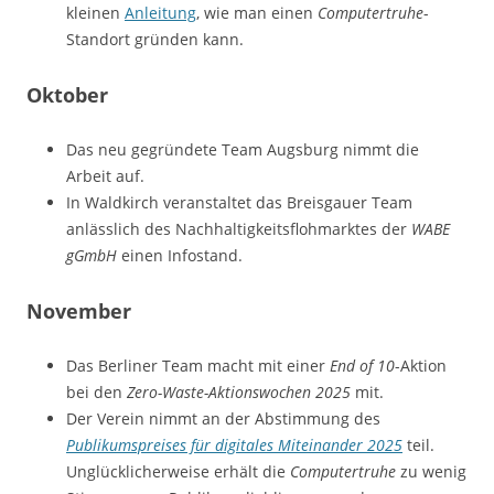
kleinen
Anleitung
, wie man einen
Computertruhe
-
Standort gründen kann.
Oktober
Das neu gegründete Team Augsburg nimmt die
Arbeit auf.
In Waldkirch veranstaltet das Breisgauer Team
anlässlich des Nachhaltigkeitsflohmarktes der
WABE
gGmbH
einen Infostand.
November
Das Berliner Team macht mit einer
End of 10
-Aktion
bei den
Zero-Waste-Aktionswochen 2025
mit.
Der Verein nimmt an der Abstimmung des
Publikumspreises für digitales Miteinander 2025
teil.
Unglücklicherweise erhält die
Computertruhe
zu wenig