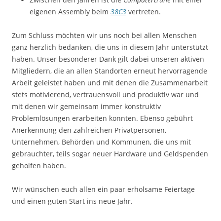
eigenen Assembly beim
38C3
vertreten.
Zum Schluss möchten wir uns noch bei allen Menschen
ganz herzlich bedanken, die uns in diesem Jahr unterstützt
haben. Unser besonderer Dank gilt dabei unseren aktiven
Mitgliedern, die an allen Standorten erneut hervorragende
Arbeit geleistet haben und mit denen die Zusammenarbeit
stets motivierend, vertrauensvoll und produktiv war und
mit denen wir gemeinsam immer konstruktiv
Problemlösungen erarbeiten konnten. Ebenso gebührt
Anerkennung den zahlreichen Privatpersonen,
Unternehmen, Behörden und Kommunen, die uns mit
gebrauchter, teils sogar neuer Hardware und Geldspenden
geholfen haben.
Wir wünschen euch allen ein paar erholsame Feiertage
und einen guten Start ins neue Jahr.