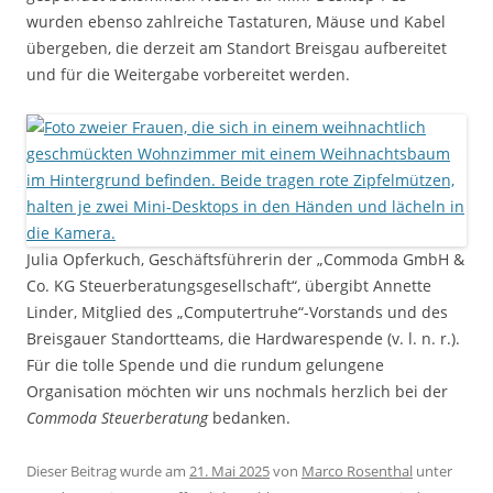
wurden ebenso zahlreiche Tastaturen, Mäuse und Kabel
übergeben, die derzeit am Standort Breisgau aufbereitet
und für die Weitergabe vorbereitet werden.
Julia Opferkuch, Geschäftsführerin der „Commoda GmbH &
Co. KG Steuerberatungsgesellschaft“, übergibt Annette
Linder, Mitglied des „Computertruhe“-Vorstands und des
Breisgauer Standortteams, die Hardwarespende (v. l. n. r.).
Für die tolle Spende und die rundum gelungene
Organisation möchten wir uns nochmals herzlich bei der
Commoda Steuerberatung
bedanken.
Dieser Beitrag wurde am
21. Mai 2025
von
Marco Rosenthal
unter