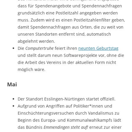
dass für Spendenangebote und Spendennachfragen
grundsätzlich eine Postleitzahl angegeben werden
muss. Zudem wird es einen Postleitzahlenfilter geben,
damit Spendennachfragen aus Orten, die zu weit von
unseren Standorten entfernt sind, automatisch
abgelehnt werden.
Die
Computertruhe
feiert ihren
neunten Geburtstag
und stellt darum neun Softwareprojekte vor, ohne die
die Arbeit des Vereins in der aktuellen Form nicht
möglich wäre.
Mai
Der Standort Esslingen-Nürtingen startet offiziell.
Aufgrund von Angriffen auf Politiker*innen und
Einschüchterungsversuchen durch Vandalismus zu
Beginn des Europa- und Kommunalwahlkampfs lädt
das Bündnis
Emmendingen steht auf!
erneut zur einer