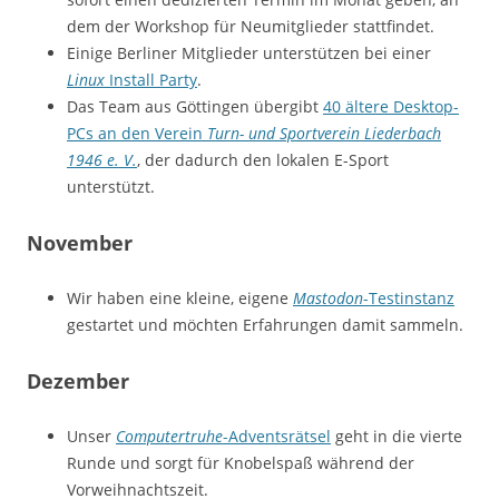
dem der Workshop für Neumitglieder stattfindet.
Einige Berliner Mitglieder unterstützen bei einer
Linux
Install Party
.
Das Team aus Göttingen übergibt
40 ältere Desktop-
PCs an den Verein
Turn- und Sportverein Liederbach
1946 e. V.
, der dadurch den lokalen E-Sport
unterstützt.
November
Wir haben eine kleine, eigene
Mastodon
-Testinstanz
gestartet und möchten Erfahrungen damit sammeln.
Dezember
Unser
Computertruhe
-Adventsrätsel
geht in die vierte
Runde und sorgt für Knobelspaß während der
Vorweihnachtszeit.