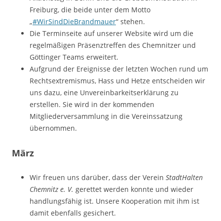
Freiburg, die beide unter dem Motto
„
#WirSindDieBrandmauer
“ stehen.
Die Terminseite auf unserer Website wird um die
regelmäßigen Präsenztreffen des Chemnitzer und
Göttinger Teams erweitert.
Aufgrund der Ereignisse der letzten Wochen rund um
Rechtsextremismus, Hass und Hetze entscheiden wir
uns dazu, eine Unvereinbarkeitserklärung zu
erstellen. Sie wird in der kommenden
Mitgliederversammlung in die Vereinssatzung
übernommen.
März
Wir freuen uns darüber, dass der Verein
StadtHalten
Chemnitz e. V.
gerettet werden konnte und wieder
handlungsfähig ist. Unsere Kooperation mit ihm ist
damit ebenfalls gesichert.