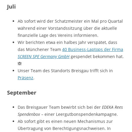
Juli
Ab sofort wird der Schatzmeister ein Mal pro Quartal
während einer Vorstandssitzung über die aktuelle
finanzielle Lage des Vereins informieren.
Wir berichten etwa ein halbes Jahr verspätet, dass
das Münchener Team
40 Business-Laptops der Firma
SCREEN SPE Germany GmbH
gespendet bekommen hat.
🙈
Unser Team des Standorts Breisgau trifft sich in
Präsenz
.
September
Das Breisgauer Team bewirbt sich bei der
EDEKA Rees
Spendenbox
– einer Leergutbonspendenkampagne.
Ab sofort gibt es einen neuen Mechanismus zur
Übertragung von Berechtigungsnachweisen. In