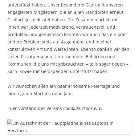
unterstützt haben. Unser besonderer Dank gilt unseren
engagierten Mitgliedern, die an allen Standorten erneut
Großartiges geleistet haben. Die Zusammenarbeit mit
ihnen war jederzeit motivierend, vertrauensvoll und
produktiv, und gemeinsam konnten wir auch das ein oder
andere Problem stets auf Augenhöhe und in einer
konstruktiven Art und Weise lösen. Ebenso danken wir den
vielen Privatpersonen, Unternehmen, Behörden und
Kommunen, die uns mit gebrauchten – teils sogar neuen –
Sach- sowie mit Geldspenden unterstützt haben.
Wir wünschen allen ein paar erholsame Feiertage und
einen guten Start ins neue Jahr.
Euer Vorstand des Vereins
Computertruhe e. V.