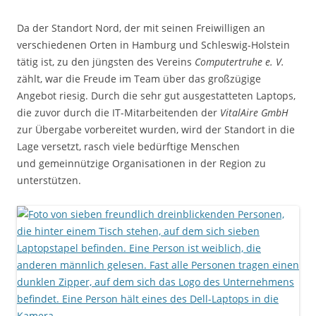
Da der Standort Nord, der mit seinen Freiwilligen an
verschiedenen Orten in Hamburg und Schleswig-Holstein
tätig ist, zu den jüngsten des Vereins
Computertruhe e.
V.
zählt, war die Freude im Team über das großzügige
Angebot riesig. Durch die sehr gut ausgestatteten Laptops,
die zuvor durch die IT-Mitarbeitenden der
VitalAire GmbH
zur Übergabe vorbereitet wurden, wird der Standort in die
Lage versetzt, rasch viele bedürftige Menschen
und gemeinnützige Organisationen in der Region zu
unterstützen.