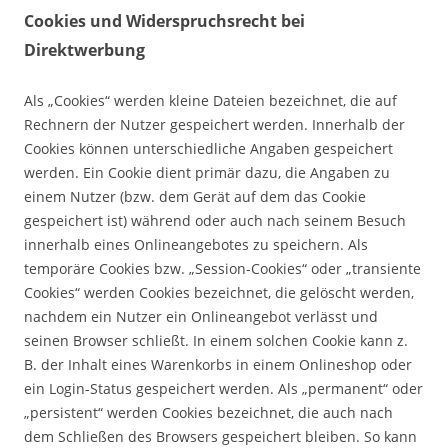
Cookies und Widerspruchsrecht bei
Direktwerbung
Als „Cookies“ werden kleine Dateien bezeichnet, die auf
Rechnern der Nutzer gespeichert werden. Innerhalb der
Cookies können unterschiedliche Angaben gespeichert
werden. Ein Cookie dient primär dazu, die Angaben zu
einem Nutzer (bzw. dem Gerät auf dem das Cookie
gespeichert ist) während oder auch nach seinem Besuch
innerhalb eines Onlineangebotes zu speichern. Als
temporäre Cookies bzw. „Session-Cookies“ oder „transiente
Cookies“ werden Cookies bezeichnet, die gelöscht werden,
nachdem ein Nutzer ein Onlineangebot verlässt und
seinen Browser schließt. In einem solchen Cookie kann z.
B. der Inhalt eines Warenkorbs in einem Onlineshop oder
ein Login-Status gespeichert werden. Als „permanent“ oder
„persistent“ werden Cookies bezeichnet, die auch nach
dem Schließen des Browsers gespeichert bleiben. So kann