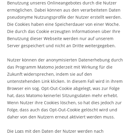
Benutzung unseres Onlineangebotes durch die Nutzer
ermöglichen. Dabei können aus den verarbeiteten Daten
pseudonyme Nutzungsprofile der Nutzer erstellt werden.
Die Cookies haben eine Speicherdauer von einer Woche.
Die durch das Cookie erzeugten Informationen über Ihre
Benutzung dieser Webseite werden nur auf unserem
Server gespeichert und nicht an Dritte weitergegeben.
Nutzer können der anonymisierten Datenerhebung durch
das Programm Matomo jederzeit mit Wirkung für die
Zukunft widersprechen, indem sie auf den
untenstehenden Link klicken. In diesem Fall wird in ihrem
Browser ein sog. Opt-Out-Cookie abgelegt, was zur Folge
hat, dass Matomo keinerlei Sitzungsdaten mehr erhebt.
Wenn Nutzer ihre Cookies löschen, so hat dies jedoch zur
Folge, dass auch das Opt-Out-Cookie gelöscht wird und
daher von den Nutzern erneut aktiviert werden muss.
Die Logs mit den Daten der Nutzer werden nach