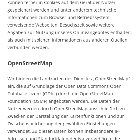
können ferner in Cookies auf dem Gerät der Nutzer
gespeichert werden und unter anderem technische
Informationen zum Browser und Betriebssystem,
verweisende Webseiten, Besuchszeit sowie weitere
Angaben zur Nutzung unseres Onlineangebotes enthalten,
als auch mit solchen Informationen aus anderen Quellen
verbunden werden.
OpenStreetMap
Wir binden die Landkarten des Dienstes „OpenStreetMap“
ein, die auf Grundlage der Open Data Commons Open
Database Lizenz (ODbL) durch die OpenStreetMap
Foundation (OSMF) angeboten werden. Die Daten der
Nutzer werden durch OpenStreetMap ausschließlich zu
Zwecken der Darstellung der Kartenfunktionen und zur
Zwischenspeicherung der gewählten Einstellungen
verwendet. Zu diesen Daten können insbesondere IP-
Adressen und Standortdaten der Nutzer gehören, die