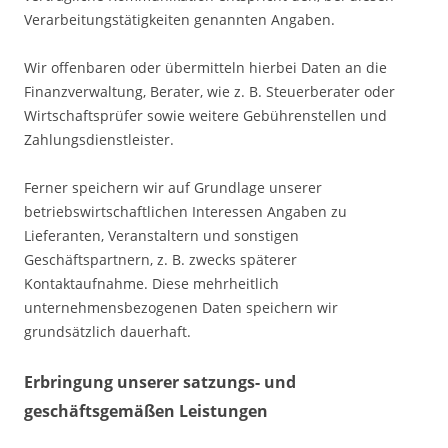
Verarbeitungstätigkeiten genannten Angaben.
Wir offenbaren oder übermitteln hierbei Daten an die
Finanzverwaltung, Berater, wie z. B. Steuerberater oder
Wirtschaftsprüfer sowie weitere Gebührenstellen und
Zahlungsdienstleister.
Ferner speichern wir auf Grundlage unserer
betriebswirtschaftlichen Interessen Angaben zu
Lieferanten, Veranstaltern und sonstigen
Geschäftspartnern, z. B. zwecks späterer
Kontaktaufnahme. Diese mehrheitlich
unternehmensbezogenen Daten speichern wir
grundsätzlich dauerhaft.
Erbringung unserer satzungs- und
geschäftsgemäßen Leistungen