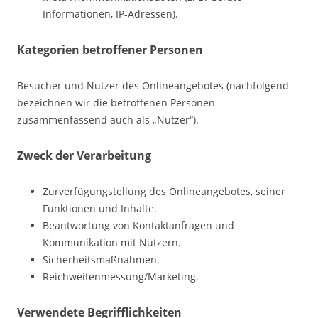
Informationen, IP-Adressen).
Kategorien betroffener Personen
Besucher und Nutzer des Onlineangebotes (nachfolgend
bezeichnen wir die betroffenen Personen
zusammenfassend auch als „Nutzer“).
Zweck der Verarbeitung
Zurverfügungstellung des Onlineangebotes, seiner
Funktionen und Inhalte.
Beantwortung von Kontaktanfragen und
Kommunikation mit Nutzern.
Sicherheitsmaßnahmen.
Reichweitenmessung/Marketing.
Verwendete Begrifflichkeiten