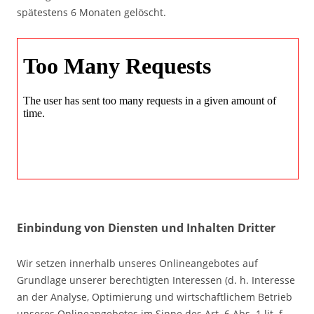
spätestens 6 Monaten gelöscht.
Einbindung von Diensten und Inhalten Dritter
Wir setzen innerhalb unseres Onlineangebotes auf
Grundlage unserer berechtigten Interessen (d. h. Interesse
an der Analyse, Optimierung und wirtschaftlichem Betrieb
unseres Onlineangebotes im Sinne des Art. 6 Abs. 1 lit. f.