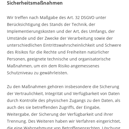
Sicherheitsmaßnahmen
Wir treffen nach Maßgabe des Art. 32 DSGVO unter
Berücksichtigung des Stands der Technik, der
Implementierungskosten und der Art, des Umfangs, der
Umstände und der Zwecke der Verarbeitung sowie der
unterschiedlichen Eintrittswahrscheinlichkeit und Schwere
des Risikos für die Rechte und Freiheiten natürlicher
Personen, geeignete technische und organisatorische
Maßnahmen, um ein dem Risiko angemessenes
Schutzniveau zu gewährleisten.
Zu den Maßnahmen gehören insbesondere die Sicherung
der Vertraulichkeit, Integrität und Verfügbarkeit von Daten
durch Kontrolle des physischen Zugangs zu den Daten, als
auch des sie betreffenden Zugriffs, der Eingabe,
Weitergabe, der Sicherung der Verfügbarkeit und ihrer
Trennung. Des Weiteren haben wir Verfahren eingerichtet,
die eine Wahrnehmung von Betroffenenrechten, Löschung