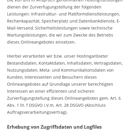
dienen der Zurverfügungstellung der folgenden
Leistungen: Infrastruktur- und Plattformdienstleistungen,
Rechenkapazität, Speicherplatz und Datenbankdienste, E-
Mail-Versand, Sicherheitsleistungen sowie technische
Wartungsleistungen, die wir zum Zwecke des Betriebs
dieses Onlineangebotes einsetzen.
Hierbei verarbeiten wir bzw. unser Hostinganbieter
Bestandsdaten, Kontaktdaten, Inhaltsdaten, Vertragsdaten,
Nutzungsdaten, Meta- und Kommunikationsdaten von
Kunden, Interessenten und Besuchern dieses
Onlineangebotes auf Grundlage unserer berechtigten
Interessen an einer effizienten und sicheren
Zurverfügungstellung dieses Onlineangebotes gem. Art. 6
Abs. 1 lit. f DSGVO i.V.m. Art. 28 DSGVO (Abschluss
Auftragsverarbeitungsvertrag).
Erhebung von Zugriffsdaten und Logfiles