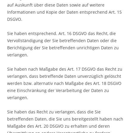
auf Auskunft über diese Daten sowie auf weitere
Informationen und Kopie der Daten entsprechend Art. 15
DSGVO.
Sie haben entsprechend. Art. 16 DSGVO das Recht, die
Vervollständigung der Sie betreffenden Daten oder die
Berichtigung der Sie betreffenden unrichtigen Daten zu
verlangen.
Sie haben nach Maßgabe des Art. 17 DSGVO das Recht zu
verlangen, dass betreffende Daten unverzüglich gelöscht
werden bzw. alternativ nach Maßgabe des Art. 18 DSGVO
eine Einschränkung der Verarbeitung der Daten zu
verlangen.
Sie haben das Recht zu verlangen, dass die Sie
betreffenden Daten, die Sie uns bereitgestellt haben nach
Maßgabe des Art. 20 DSGVO zu erhalten und deren