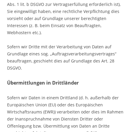
Abs. 1 lit. b DSGVO zur Vertragserfüllung erforderlich ist),
Sie eingewilligt haben, eine rechtliche Verpflichtung dies
vorsieht oder auf Grundlage unserer berechtigten
Interessen (z. B. beim Einsatz von Beauftragten,
Webhostern etc.).
Sofern wir Dritte mit der Verarbeitung von Daten auf
Grundlage eines sog. „Auftragsverarbeitungsvertrages“
beauftragen, geschieht dies auf Grundlage des Art. 28
DSGVO.
Übermittlungen in Drittländer
Sofern wir Daten in einem Drittland (d. h. außerhalb der
Europäischen Union (EU) oder des Europäischen
Wirtschaftsraums (EWR)) verarbeiten oder dies im Rahmen
der Inanspruchnahme von Diensten Dritter oder
Offenlegung bzw. Übermittlung von Daten an Dritte