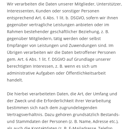
Wir verarbeiten die Daten unserer Mitglieder, Unterstützer,
Interessenten, Kunden oder sonstiger Personen
entsprechend Art. 6 Abs. 1 lit. b. DSGVO, sofern wir ihnen
gegenüber vertragliche Leistungen anbieten oder im
Rahmen bestehender geschäftlicher Beziehung, z. B.
gegenüber Mitgliedern, tätig werden oder selbst
Empfänger von Leistungen und Zuwendungen sind. Im
Übrigen verarbeiten wir die Daten betroffener Personen
gem. Art. 6 Abs. 1 lit. f. DSGVO auf Grundlage unserer
berechtigten Interessen, z. B. wenn es sich um
administrative Aufgaben oder Öffentlichkeitsarbeit
handelt.
Die hierbei verarbeiteten Daten, die Art, der Umfang und
der Zweck und die Erforderlichkeit ihrer Verarbeitung
bestimmen sich nach dem zugrundeliegenden
Vertragsverhältnis. Dazu gehören grundsätzlich Bestands-
und Stammdaten der Personen (z. B. Name, Adresse etc.),
als auch die Kontaktdaten (z. B. E-Mailadresse, Telefon