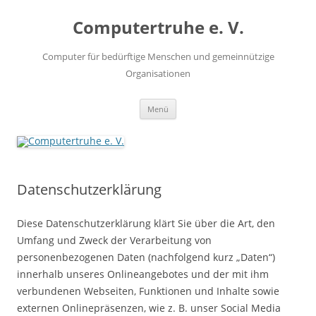
Zum
Inhalt
Computertruhe e. V.
springen
Computer für bedürftige Menschen und gemeinnützige
Organisationen
Menü
Datenschutzerklärung
Diese Datenschutzerklärung klärt Sie über die Art, den
Umfang und Zweck der Verarbeitung von
personenbezogenen Daten (nachfolgend kurz „Daten“)
innerhalb unseres Onlineangebotes und der mit ihm
verbundenen Webseiten, Funktionen und Inhalte sowie
externen Onlinepräsenzen, wie z. B. unser Social Media