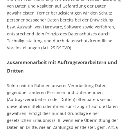
von Daten und Reaktion auf Gefährdung der Daten
gewährleisten. Ferner berücksichtigen wir den Schutz
personenbezogener Daten bereits bei der Entwicklung
bzw. Auswahl von Hardware, Software sowie Verfahren,
entsprechend dem Prinzip des Datenschutzes durch
Technikgestaltung und durch datenschutzfreundliche
Voreinstellungen (Art. 25 DSGVO).
Zusammenarbeit mit Auftragsverarbeitern und
Dritten
Sofern wir im Rahmen unserer Verarbeitung Daten
gegenüber anderen Personen und Unternehmen
(Auftragsverarbeitern oder Dritten) offenbaren, sie an
diese übermitteln oder ihnen sonst Zugriff auf die Daten
gewähren, erfolgt dies nur auf Grundlage einer
gesetzlichen Erlaubnis (z. B. wenn eine Übermittlung der
Daten an Dritte, wie an Zahlungsdienstleister, gem. Art. 6