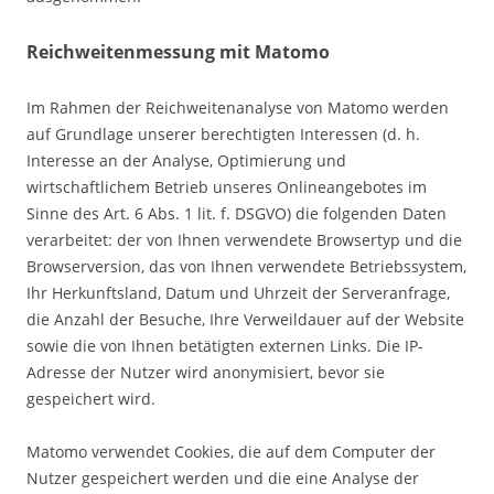
Reichweitenmessung mit Matomo
Im Rahmen der Reichweitenanalyse von Matomo werden
auf Grundlage unserer berechtigten Interessen (d. h.
Interesse an der Analyse, Optimierung und
wirtschaftlichem Betrieb unseres Onlineangebotes im
Sinne des Art. 6 Abs. 1 lit. f. DSGVO) die folgenden Daten
verarbeitet: der von Ihnen verwendete Browsertyp und die
Browserversion, das von Ihnen verwendete Betriebssystem,
Ihr Herkunftsland, Datum und Uhrzeit der Serveranfrage,
die Anzahl der Besuche, Ihre Verweildauer auf der Website
sowie die von Ihnen betätigten externen Links. Die IP-
Adresse der Nutzer wird anonymisiert, bevor sie
gespeichert wird.
Matomo verwendet Cookies, die auf dem Computer der
Nutzer gespeichert werden und die eine Analyse der