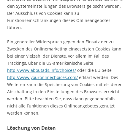
den Systemeinstellungen des Browsers gelöscht werden.
Der Ausschluss von Cookies kann zu
Funktionseinschränkungen dieses Onlineangebotes
führen.
Ein genereller Widerspruch gegen den Einsatz der zu
Zwecken des Onlinemarketing eingesetzten Cookies kann
bei einer Vielzahl der Dienste, vor allem im Fall des
Trackings, über die US-amerikanische Seite
http://www.aboutads.info/choices/
oder die EU-Seite
http://www.youronlinechoices.com/
erklärt werden. Des
Weiteren kann die Speicherung von Cookies mittels deren
Abschaltung in den Einstellungen des Browsers erreicht
werden. Bitte beachten Sie, dass dann gegebenenfalls
nicht alle Funktionen dieses Onlineangebotes genutzt
werden können.
Löschung von Daten