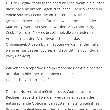
z. B. der Login-Status gespeichert werden, wenn die Nutzer
diese nach mehreren Tagen aufsuchen. Ebenso können in
einem solchen Cookie die Interessen der Nutzer
gespeichert werden, die für Reichweitenmessung oder
Marketingzwecke verwendet werden. Als „Third-Party-
Cookie“ werden Cookies bezeichnet, die von anderen
Anbietern als dem Verantwortlichen, der das
Onlineangebot betreibt, angeboten werden (andernfalls,
wenn es nur dessen Cookies sind spricht man von „First-
Party Cookies“).
Wir können temporäre und permanente Cookies einsetzen
und klären hierüber im Rahmen unserer
Datenschutzerklärung auf.
Falls die Nutzer nicht möchten, dass Cookies auf ihrem
Rechner gespeichert werden, werden sie gebeten die
entsprechende Option in den Systemeinstellungen ihres
Browsers zu deaktivieren. Gespeicherte Cookies können in