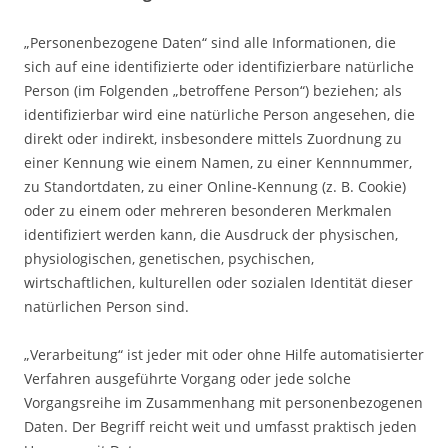
„Personenbezogene Daten“ sind alle Informationen, die
sich auf eine identifizierte oder identifizierbare natürliche
Person (im Folgenden „betroffene Person“) beziehen; als
identifizierbar wird eine natürliche Person angesehen, die
direkt oder indirekt, insbesondere mittels Zuordnung zu
einer Kennung wie einem Namen, zu einer Kennnummer,
zu Standortdaten, zu einer Online-Kennung (z. B. Cookie)
oder zu einem oder mehreren besonderen Merkmalen
identifiziert werden kann, die Ausdruck der physischen,
physiologischen, genetischen, psychischen,
wirtschaftlichen, kulturellen oder sozialen Identität dieser
natürlichen Person sind.
„Verarbeitung“ ist jeder mit oder ohne Hilfe automatisierter
Verfahren ausgeführte Vorgang oder jede solche
Vorgangsreihe im Zusammenhang mit personenbezogenen
Daten. Der Begriff reicht weit und umfasst praktisch jeden