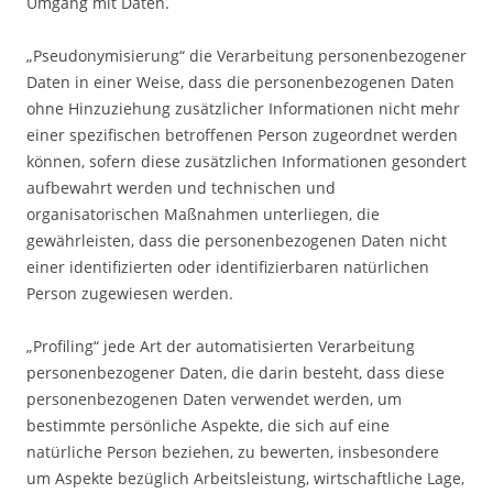
Umgang mit Daten.
„Pseudonymisierung“ die Verarbeitung personenbezogener
Daten in einer Weise, dass die personenbezogenen Daten
ohne Hinzuziehung zusätzlicher Informationen nicht mehr
einer spezifischen betroffenen Person zugeordnet werden
können, sofern diese zusätzlichen Informationen gesondert
aufbewahrt werden und technischen und
organisatorischen Maßnahmen unterliegen, die
gewährleisten, dass die personenbezogenen Daten nicht
einer identifizierten oder identifizierbaren natürlichen
Person zugewiesen werden.
„Profiling“ jede Art der automatisierten Verarbeitung
personenbezogener Daten, die darin besteht, dass diese
personenbezogenen Daten verwendet werden, um
bestimmte persönliche Aspekte, die sich auf eine
natürliche Person beziehen, zu bewerten, insbesondere
um Aspekte bezüglich Arbeitsleistung, wirtschaftliche Lage,