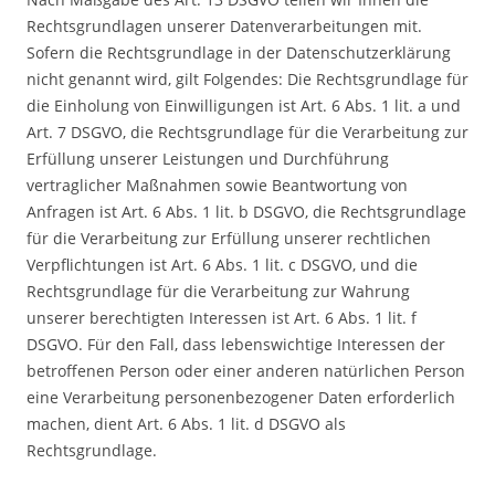
Rechtsgrundlagen unserer Datenverarbeitungen mit.
Sofern die Rechtsgrundlage in der Datenschutzerklärung
nicht genannt wird, gilt Folgendes: Die Rechtsgrundlage für
die Einholung von Einwilligungen ist Art. 6 Abs. 1 lit. a und
Art. 7 DSGVO, die Rechtsgrundlage für die Verarbeitung zur
Erfüllung unserer Leistungen und Durchführung
vertraglicher Maßnahmen sowie Beantwortung von
Anfragen ist Art. 6 Abs. 1 lit. b DSGVO, die Rechtsgrundlage
für die Verarbeitung zur Erfüllung unserer rechtlichen
Verpflichtungen ist Art. 6 Abs. 1 lit. c DSGVO, und die
Rechtsgrundlage für die Verarbeitung zur Wahrung
unserer berechtigten Interessen ist Art. 6 Abs. 1 lit. f
DSGVO. Für den Fall, dass lebenswichtige Interessen der
betroffenen Person oder einer anderen natürlichen Person
eine Verarbeitung personenbezogener Daten erforderlich
machen, dient Art. 6 Abs. 1 lit. d DSGVO als
Rechtsgrundlage.