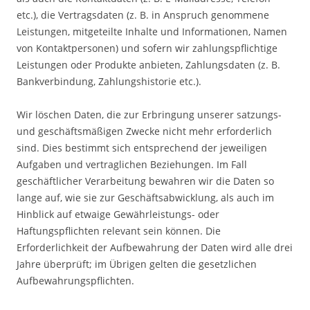
etc.), die Vertragsdaten (z. B. in Anspruch genommene
Leistungen, mitgeteilte Inhalte und Informationen, Namen
von Kontaktpersonen) und sofern wir zahlungspflichtige
Leistungen oder Produkte anbieten, Zahlungsdaten (z. B.
Bankverbindung, Zahlungshistorie etc.).
Wir löschen Daten, die zur Erbringung unserer satzungs-
und geschäftsmäßigen Zwecke nicht mehr erforderlich
sind. Dies bestimmt sich entsprechend der jeweiligen
Aufgaben und vertraglichen Beziehungen. Im Fall
geschäftlicher Verarbeitung bewahren wir die Daten so
lange auf, wie sie zur Geschäftsabwicklung, als auch im
Hinblick auf etwaige Gewährleistungs- oder
Haftungspflichten relevant sein können. Die
Erforderlichkeit der Aufbewahrung der Daten wird alle drei
Jahre überprüft; im Übrigen gelten die gesetzlichen
Aufbewahrungspflichten.