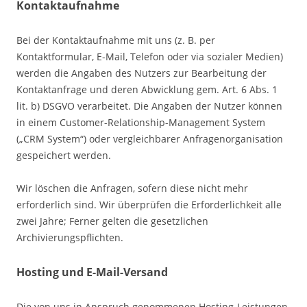
Kontaktaufnahme
Bei der Kontaktaufnahme mit uns (z. B. per
Kontaktformular, E-Mail, Telefon oder via sozialer Medien)
werden die Angaben des Nutzers zur Bearbeitung der
Kontaktanfrage und deren Abwicklung gem. Art. 6 Abs. 1
lit. b) DSGVO verarbeitet. Die Angaben der Nutzer können
in einem Customer-Relationship-Management System
(„CRM System“) oder vergleichbarer Anfragenorganisation
gespeichert werden.
Wir löschen die Anfragen, sofern diese nicht mehr
erforderlich sind. Wir überprüfen die Erforderlichkeit alle
zwei Jahre; Ferner gelten die gesetzlichen
Archivierungspflichten.
Hosting und E-Mail-Versand
Die von uns in Anspruch genommenen Hosting-Leistungen