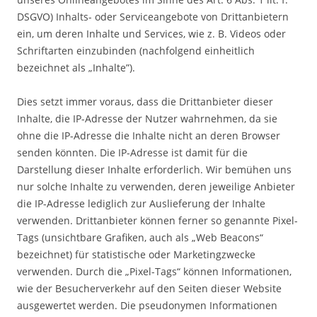
DSGVO) Inhalts- oder Serviceangebote von Drittanbietern
ein, um deren Inhalte und Services, wie z. B. Videos oder
Schriftarten einzubinden (nachfolgend einheitlich
bezeichnet als „Inhalte”).
Dies setzt immer voraus, dass die Drittanbieter dieser
Inhalte, die IP-Adresse der Nutzer wahrnehmen, da sie
ohne die IP-Adresse die Inhalte nicht an deren Browser
senden könnten. Die IP-Adresse ist damit für die
Darstellung dieser Inhalte erforderlich. Wir bemühen uns
nur solche Inhalte zu verwenden, deren jeweilige Anbieter
die IP-Adresse lediglich zur Auslieferung der Inhalte
verwenden. Drittanbieter können ferner so genannte Pixel-
Tags (unsichtbare Grafiken, auch als „Web Beacons“
bezeichnet) für statistische oder Marketingzwecke
verwenden. Durch die „Pixel-Tags“ können Informationen,
wie der Besucherverkehr auf den Seiten dieser Website
ausgewertet werden. Die pseudonymen Informationen