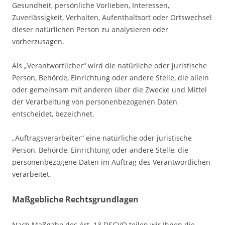
Gesundheit, persönliche Vorlieben, Interessen,
Zuverlässigkeit, Verhalten, Aufenthaltsort oder Ortswechsel
dieser natürlichen Person zu analysieren oder
vorherzusagen.
Als „Verantwortlicher“ wird die natürliche oder juristische
Person, Behörde, Einrichtung oder andere Stelle, die allein
oder gemeinsam mit anderen über die Zwecke und Mittel
der Verarbeitung von personenbezogenen Daten
entscheidet, bezeichnet.
„Auftragsverarbeiter“ eine natürliche oder juristische
Person, Behörde, Einrichtung oder andere Stelle, die
personenbezogene Daten im Auftrag des Verantwortlichen
verarbeitet.
Maßgebliche Rechtsgrundlagen
Nach Maßgabe des Art. 13 DSGVO teilen wir Ihnen die