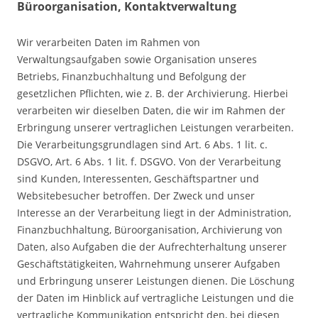
Büroorganisation, Kontaktverwaltung
Wir verarbeiten Daten im Rahmen von
Verwaltungsaufgaben sowie Organisation unseres
Betriebs, Finanzbuchhaltung und Befolgung der
gesetzlichen Pflichten, wie z. B. der Archivierung. Hierbei
verarbeiten wir dieselben Daten, die wir im Rahmen der
Erbringung unserer vertraglichen Leistungen verarbeiten.
Die Verarbeitungsgrundlagen sind Art. 6 Abs. 1 lit. c.
DSGVO, Art. 6 Abs. 1 lit. f. DSGVO. Von der Verarbeitung
sind Kunden, Interessenten, Geschäftspartner und
Websitebesucher betroffen. Der Zweck und unser
Interesse an der Verarbeitung liegt in der Administration,
Finanzbuchhaltung, Büroorganisation, Archivierung von
Daten, also Aufgaben die der Aufrechterhaltung unserer
Geschäftstätigkeiten, Wahrnehmung unserer Aufgaben
und Erbringung unserer Leistungen dienen. Die Löschung
der Daten im Hinblick auf vertragliche Leistungen und die
vertragliche Kommunikation entspricht den, bei diesen