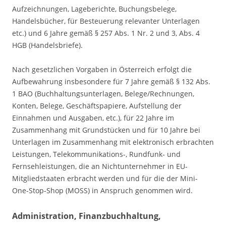
Aufzeichnungen, Lageberichte, Buchungsbelege,
Handelsbücher, für Besteuerung relevanter Unterlagen
etc.) und 6 Jahre gemäß § 257 Abs. 1 Nr. 2 und 3, Abs. 4
HGB (Handelsbriefe).
Nach gesetzlichen Vorgaben in Österreich erfolgt die
Aufbewahrung insbesondere für 7 Jahre gemäß § 132 Abs.
1 BAO (Buchhaltungsunterlagen, Belege/Rechnungen,
Konten, Belege, Geschäftspapiere, Aufstellung der
Einnahmen und Ausgaben, etc.), für 22 Jahre im
Zusammenhang mit Grundstücken und für 10 Jahre bei
Unterlagen im Zusammenhang mit elektronisch erbrachten
Leistungen, Telekommunikations-, Rundfunk- und
Fernsehleistungen, die an Nichtunternehmer in EU-
Mitgliedstaaten erbracht werden und für die der Mini-
One-Stop-Shop (MOSS) in Anspruch genommen wird.
Administration, Finanzbuchhaltung,