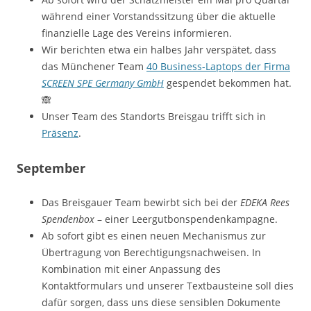
während einer Vorstandssitzung über die aktuelle
finanzielle Lage des Vereins informieren.
Wir berichten etwa ein halbes Jahr verspätet, dass
das Münchener Team
40 Business-Laptops der Firma
SCREEN SPE Germany GmbH
gespendet bekommen hat.
🙈
Unser Team des Standorts Breisgau trifft sich in
Präsenz
.
September
Das Breisgauer Team bewirbt sich bei der
EDEKA Rees
Spendenbox
– einer Leergutbonspendenkampagne.
Ab sofort gibt es einen neuen Mechanismus zur
Übertragung von Berechtigungsnachweisen. In
Kombination mit einer Anpassung des
Kontaktformulars und unserer Textbausteine soll dies
dafür sorgen, dass uns diese sensiblen Dokumente