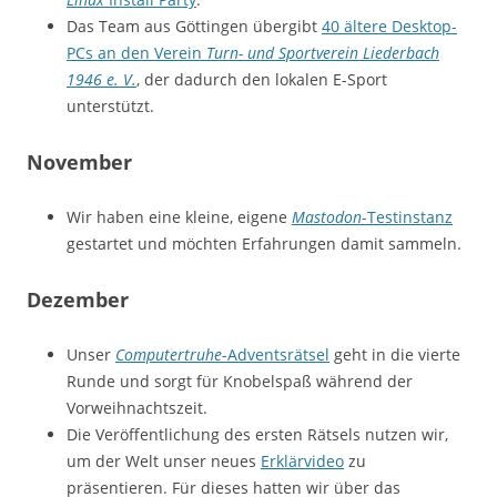
Das Team aus Göttingen übergibt
40 ältere Desktop-
PCs an den Verein
Turn- und Sportverein Liederbach
1946 e. V.
, der dadurch den lokalen E-Sport
unterstützt.
November
Wir haben eine kleine, eigene
Mastodon
-Testinstanz
gestartet und möchten Erfahrungen damit sammeln.
Dezember
Unser
Computertruhe
-Adventsrätsel
geht in die vierte
Runde und sorgt für Knobelspaß während der
Vorweihnachtszeit.
Die Veröffentlichung des ersten Rätsels nutzen wir,
um der Welt unser neues
Erklärvideo
zu
präsentieren. Für dieses hatten wir über das