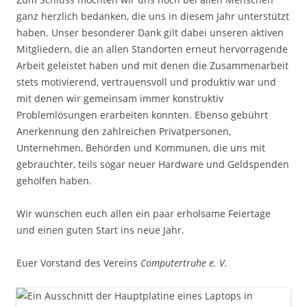
ganz herzlich bedanken, die uns in diesem Jahr unterstützt
haben. Unser besonderer Dank gilt dabei unseren aktiven
Mitgliedern, die an allen Standorten erneut hervorragende
Arbeit geleistet haben und mit denen die Zusammenarbeit
stets motivierend, vertrauensvoll und produktiv war und
mit denen wir gemeinsam immer konstruktiv
Problemlösungen erarbeiten konnten. Ebenso gebührt
Anerkennung den zahlreichen Privatpersonen,
Unternehmen, Behörden und Kommunen, die uns mit
gebrauchter, teils sogar neuer Hardware und Geldspenden
geholfen haben.
Wir wünschen euch allen ein paar erholsame Feiertage
und einen guten Start ins neue Jahr.
Euer Vorstand des Vereins
Computertruhe e. V.