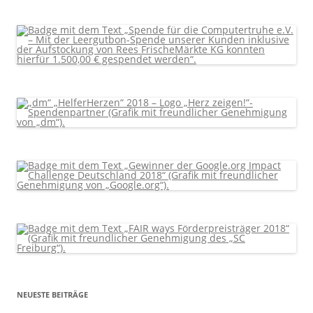
NEUESTE BEITRÄGE