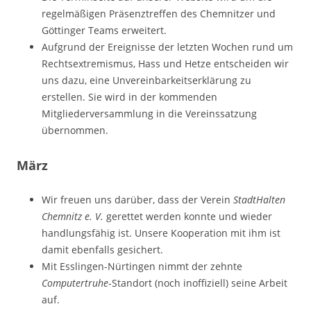
regelmäßigen Präsenztreffen des Chemnitzer und
Göttinger Teams erweitert.
Aufgrund der Ereignisse der letzten Wochen rund um
Rechtsextremismus, Hass und Hetze entscheiden wir
uns dazu, eine Unvereinbarkeitserklärung zu
erstellen. Sie wird in der kommenden
Mitgliederversammlung in die Vereinssatzung
übernommen.
März
Wir freuen uns darüber, dass der Verein
StadtHalten
Chemnitz e. V.
gerettet werden konnte und wieder
handlungsfähig ist. Unsere Kooperation mit ihm ist
damit ebenfalls gesichert.
Mit Esslingen-Nürtingen nimmt der zehnte
Computertruhe
-Standort (noch inoffiziell) seine Arbeit
auf.