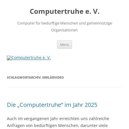
Zum
Inhalt
Computertruhe e. V.
springen
Computer für bedürftige Menschen und gemeinnützige
Organisationen
Menü
SCHLAGWORTARCHIV:
ERKLÄRVIDEO
Die „Computertruhe“ im Jahr 2025
Auch im vergangenen Jahr erreichten uns zahlreiche
Anfragen von bedürftigen Menschen, darunter viele