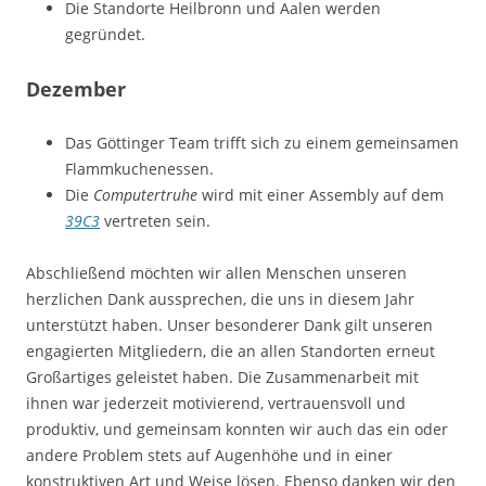
Die Standorte Heilbronn und Aalen werden
gegründet.
Dezember
Das Göttinger Team trifft sich zu einem gemeinsamen
Flammkuchenessen.
Die
Computertruhe
wird mit einer Assembly auf dem
39C3
vertreten sein.
Abschließend möchten wir allen Menschen unseren
herzlichen Dank aussprechen, die uns in diesem Jahr
unterstützt haben. Unser besonderer Dank gilt unseren
engagierten Mitgliedern, die an allen Standorten erneut
Großartiges geleistet haben. Die Zusammenarbeit mit
ihnen war jederzeit motivierend, vertrauensvoll und
produktiv, und gemeinsam konnten wir auch das ein oder
andere Problem stets auf Augenhöhe und in einer
konstruktiven Art und Weise lösen. Ebenso danken wir den