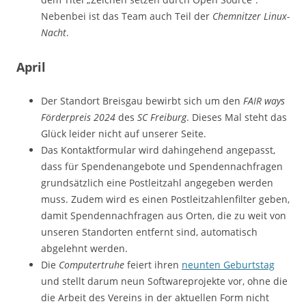
Nebenbei ist das Team auch Teil der
Chemnitzer Linux-
Nacht
.
April
Der Standort Breisgau bewirbt sich um den
FAIR ways
Förderpreis 2024
des
SC Freiburg
. Dieses Mal steht das
Glück leider nicht auf unserer Seite.
Das Kontaktformular wird dahingehend angepasst,
dass für Spendenangebote und Spendennachfragen
grundsätzlich eine Postleitzahl angegeben werden
muss. Zudem wird es einen Postleitzahlenfilter geben,
damit Spendennachfragen aus Orten, die zu weit von
unseren Standorten entfernt sind, automatisch
abgelehnt werden.
Die
Computertruhe
feiert ihren
neunten Geburtstag
und stellt darum neun Softwareprojekte vor, ohne die
die Arbeit des Vereins in der aktuellen Form nicht