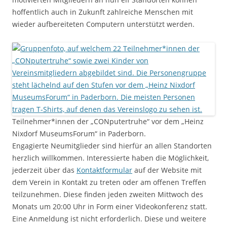
hoffentlich auch in Zukunft zahlreiche Menschen mit
wieder aufbereiteten Computern unterstützt werden.
Teilnehmer*innen der „CONputertruhe“ vor dem „Heinz
Nixdorf MuseumsForum“ in Paderborn.
Engagierte Neumitglieder sind hierfür an allen Standorten
herzlich willkommen. Interessierte haben die Möglichkeit,
jederzeit über das
Kontaktformular
auf der Website mit
dem Verein in Kontakt zu treten oder am offenen Treffen
teilzunehmen. Diese finden jeden zweiten Mittwoch des
Monats um 20:00 Uhr in Form einer Videokonferenz statt.
Eine Anmeldung ist nicht erforderlich. Diese und weitere