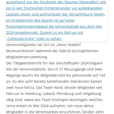
Vereinsmitglieder vor Ort im „Heinz Nixdorf
MuseumsForum“ während der hybrid durchgeführten
Mitgliederversammlung.
Der Tätigkeitsbericht für das Geschäftsjahr 2024 begann
mit der Vereinsstatistik. Durch 27 Neuzugänge und zwei
Abgänge wuchs die Mitgliederzahl bis Jahresende auf 142
an. Zu den acht bereits bestehenden Standorten kamen
zwei neue hinzu. Das Team Nord, dessen Mitglieder seit
Februar in Hamburg, Lübeck, Flensburg und Umgebung
tätig sind, sowie das Team Esslingen-Nürtingen, welches
seine Arbeit im Mai 2024 aufnahm. Um neue aktive
Mitglieder in die Vereinsarbeit einzuführen, fanden zehn