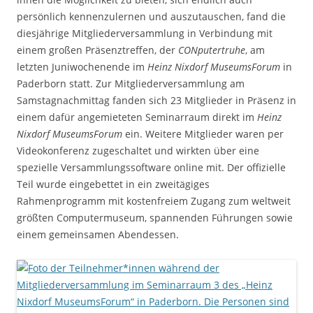
persönlich kennenzulernen und auszutauschen, fand die
diesjährige Mitgliederversammlung in Verbindung mit
einem großen Präsenztreffen, der
CONputertruhe
, am
letzten Juniwochenende im
Heinz Nixdorf MuseumsForum
in
Paderborn statt. Zur Mitgliederversammlung am
Samstagnachmittag fanden sich 23 Mitglieder in Präsenz in
einem dafür angemieteten Seminarraum direkt im
Heinz
Nixdorf MuseumsForum
ein. Weitere Mitglieder waren per
Videokonferenz zugeschaltet und wirkten über eine
spezielle Versammlungssoftware online mit. Der offizielle
Teil wurde eingebettet in ein zweitägiges
Rahmenprogramm mit kostenfreiem Zugang zum weltweit
größten Computermuseum, spannenden Führungen sowie
einem gemeinsamen Abendessen.