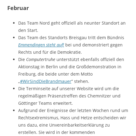
Februar
Das Team Nord geht offiziell als neunter Standort an
den Start.
Das Team des Standorts Breisgau tritt dem Bündnis
Emmendingen steht auf!
bei und demonstriert gegen
Rechts und für die Demokratie.
Die
Computertruhe
unterstützt ebenfalls offiziell den
Aktionstag in Berlin und die Großdemonstration in
Freiburg, die beide unter dem Motto
„
#WirSindDieBrandmauer
“ stehen.
Die Terminseite auf unserer Website wird um die
regelmäßigen Präsenztreffen des Chemnitzer und
Göttinger Teams erweitert.
Aufgrund der Ereignisse der letzten Wochen rund um
Rechtsextremismus, Hass und Hetze entscheiden wir
uns dazu, eine Unvereinbarkeitserklärung zu
erstellen. Sie wird in der kommenden