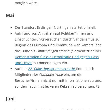
möglich wäre.
Mai
Der Standort Esslingen-Nürtingen startet offiziell.
Aufgrund von Angriffen auf Politiker*innen und
Einschüchterungsversuchen durch Vandalismus zu
Beginn des Europa- und Kommunalwahlkampfs lädt
das Bündnis
Emmendingen steht auf!
erneut zur einer
Demonstration für die Demokratie und gegen Hass
und Hetze
in Emmendingen ein.
Auf der
22. Gulaschprogrammiernacht
finden sich
Mitglieder der
Computertruhe
ein, um die
Besucher*innen nicht nur mit Informationen zu uns,
sondern auch mit leckeren Keksen zu versorgen. 😋
Juni