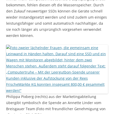
bekommen, fehlen diesen oft die Massenspeicher. Durch
den Zukauf neuwertiger SSDs können die Geräte schnell
wieder instandgesetzt werden und sind zudem um einiges
leistungsfähiger und somit automatisch nachhaltiger, da
sie noch länger als ursprünglich vorgesehen verwendet
werden können.
Philippa Pixberg (rechts) aus der Marketingabteilung
übergibt symbolisch die Spende an Annette Linder vom
Breisgauer Team (Foto mit freundlicher Genehmigung von