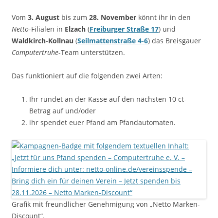
Vom
3. August
bis zum
28. November
könnt ihr in den
Netto
-Filialen in
Elzach
(
Freiburger Straße 17
) und
Waldkirch-Kollnau
(
Seilmattenstraße 4-6
) das Breisgauer
Computertruhe
-Team unterstützen.
Das funktioniert auf die folgenden zwei Arten:
Ihr rundet an der Kasse auf den nächsten 10 ct-
Betrag auf und/oder
ihr spendet euer Pfand am Pfandautomaten.
Grafik mit freundlicher Genehmigung von „Netto Marken-
Discount“.