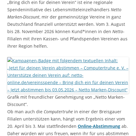
„Bring dich ein für deinen Verein“ ist eine regionale
Spendeninitiative des Lebensmitteleinzelhändlers
Netto
Marken-Discount
, mir der gemeinnützige Vereine in ganz
Deutschland finanziell unterstützt werden. Vom 3. August
bis 28. November 2026 können Kund*innen in den
Netto
-
Filialen mit ihren Kassen- und Pfandspenden Vereinen aus
ihrer Region helfen.
Grafik mit freundlicher Genehmigung von „Netto Marken-
Discount“.
Ob man auch die
Computertruhe
in einer der Breisgauer
Filialen unterstützen kann, hängt vom Ergebnis einer vom
20. April bis 3. Mai stattfindenden
Online-Abstimmung
ab.
Daher würden wir uns freuen, wenn ihr für uns abstimmen