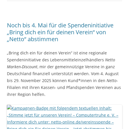
Noch bis 4. Mai für die Spendeninitiative
„Bring dich ein für deinen Verein“ von
„Netto“ abstimmen
„Bring dich ein für deinen Verein“ ist eine regionale
Spendeninitiative des Lebensmitteleinzelhändlers
Netto
Marken-Discount
, mir der gemeinnützige Vereine in ganz
Deutschland finanziell unterstützt werden. Vom 4. August
bis 29. November 2025 können Kund*innen in den
Netto
-
Filialen mit ihren Kassen- und Pfandspenden Vereinen aus
ihrer Region helfen.