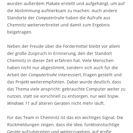
wurden außerdem Plakate erstellt und aufgehängt, um auf
die Abstimmung aufmerksam zu machen. Auch andere
Standorte der
Computertruhe
haben die Aufrufe aus
Chemnitz weiterverbreitet und damit zum Ergebnis
beigetragen.
Neben der Freude über die Fördermittel bleibt vor allem
der große Zuspruch in Erinnerung, den der Standort
Chemnitz in dieser Zeit erfahren hat. Viele Menschen
haben nicht nur abgestimmt, sondern sich auch für die
Arbeit der
Computertruhe
interessiert, Fragen gestellt und
das Projekt weiterempfohlen. Dabei wurde deutlich, dass
das Thema viele anspricht: gebrauchte Computer weiter zu
nutzen, statt sie vorschnell zu entsorgen, nur weil bspw.
Windows 11
auf älteren Geräten nicht mehr läuft.
Für das Team in Chemnitz ist das ein wichtiges Signal. Die
Rückmeldungen zeigen, dass die Idee, funktionstüchtige
Geräte aufzubereiten und weiterzugeben, auf große