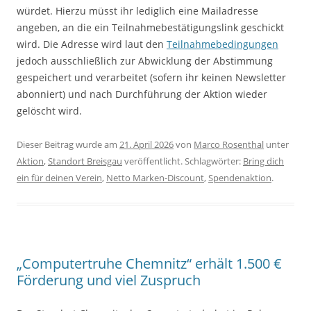
würdet. Hierzu müsst ihr lediglich eine Mailadresse
angeben, an die ein Teilnahmebestätigungslink geschickt
wird. Die Adresse wird laut den
Teilnahmebedingungen
jedoch ausschließlich zur Abwicklung der Abstimmung
gespeichert und verarbeitet (sofern ihr keinen Newsletter
abonniert) und nach Durchführung der Aktion wieder
gelöscht wird.
Dieser Beitrag wurde am
21. April 2026
von
Marco Rosenthal
unter
Aktion
,
Standort Breisgau
veröffentlicht. Schlagwörter:
Bring dich
ein für deinen Verein
,
Netto Marken-Discount
,
Spendenaktion
.
„Computertruhe Chemnitz“ erhält 1.500 €
Förderung und viel Zuspruch