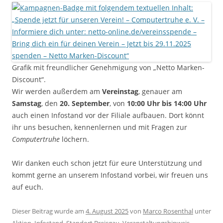
Grafik mit freundlicher Genehmigung von „Netto Marken-
Discount“.
Wir werden außerdem am
Vereinstag
, genauer am
Samstag
, den
20. September
, von
10:00 Uhr bis 14:00 Uhr
auch einen Infostand vor der Filiale aufbauen. Dort könnt
ihr uns besuchen, kennenlernen und mit Fragen zur
Computertruhe
löchern.
Wir danken euch schon jetzt für eure Unterstützung und
kommt gerne an unserem Infostand vorbei, wir freuen uns
auf euch.
Dieser Beitrag wurde am
4. August 2025
von
Marco Rosenthal
unter