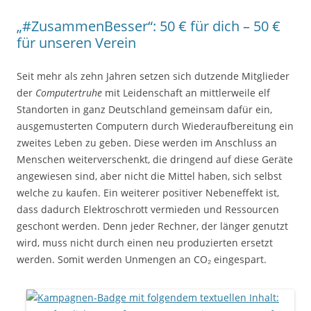
„#ZusammenBesser“: 50 € für dich – 50 €
für unseren Verein
Seit mehr als zehn Jahren setzen sich dutzende Mitglieder
der
Computertruhe
mit Leidenschaft an mittlerweile elf
Standorten in ganz Deutschland gemeinsam dafür ein,
ausgemusterten Computern durch Wiederaufbereitung ein
zweites Leben zu geben. Diese werden im Anschluss an
Menschen weiterverschenkt, die dringend auf diese Geräte
angewiesen sind, aber nicht die Mittel haben, sich selbst
welche zu kaufen. Ein weiterer positiver Nebeneffekt ist,
dass dadurch Elektroschrott vermieden und Ressourcen
geschont werden. Denn jeder Rechner, der länger genutzt
wird, muss nicht durch einen neu produzierten ersetzt
werden. Somit werden Unmengen an CO₂ eingespart.