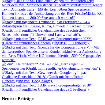
Neueste Beiträge