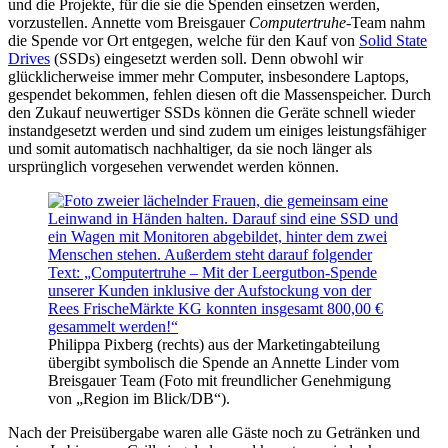
und die Projekte, für die sie die Spenden einsetzen werden,
vorzustellen. Annette vom Breisgauer
Computertruhe
-Team nahm
die Spende vor Ort entgegen, welche für den Kauf von
Solid State
Drives
(SSDs) eingesetzt werden soll. Denn obwohl wir
glücklicherweise immer mehr Computer, insbesondere Laptops,
gespendet bekommen, fehlen diesen oft die Massenspeicher. Durch
den Zukauf neuwertiger SSDs können die Geräte schnell wieder
instandgesetzt werden und sind zudem um einiges leistungsfähiger
und somit automatisch nachhaltiger, da sie noch länger als
ursprünglich vorgesehen verwendet werden können.
Philippa Pixberg (rechts) aus der Marketingabteilung
übergibt symbolisch die Spende an Annette Linder vom
Breisgauer Team (Foto mit freundlicher Genehmigung
von „Region im Blick/DB“).
Nach der Preisübergabe waren alle Gäste noch zu Getränken und