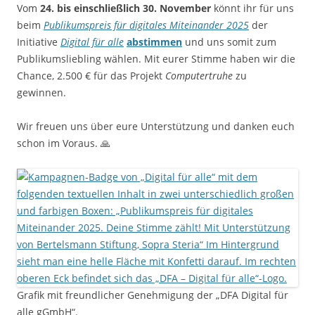
Vom
24. bis einschließlich 30. November
könnt ihr für uns
beim
Publikumspreis für digitales Miteinander 2025
der
Initiative
Digital für alle
abstimmen
und uns somit zum
Publikumsliebling wählen. Mit eurer Stimme haben wir die
Chance, 2.500 € für das Projekt
Computertruhe
zu
gewinnen.
Wir freuen uns über eure Unterstützung und danken euch
schon im Voraus. 🙏
Grafik mit freundlicher Genehmigung der „DFA Digital für
alle gGmbH“.