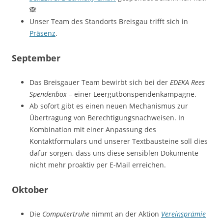
🙈
Unser Team des Standorts Breisgau trifft sich in
Präsenz
.
September
Das Breisgauer Team bewirbt sich bei der
EDEKA Rees
Spendenbox
– einer Leergutbonspendenkampagne.
Ab sofort gibt es einen neuen Mechanismus zur
Übertragung von Berechtigungsnachweisen. In
Kombination mit einer Anpassung des
Kontaktformulars und unserer Textbausteine soll dies
dafür sorgen, dass uns diese sensiblen Dokumente
nicht mehr proaktiv per E-Mail erreichen.
Oktober
Die
Computertruhe
nimmt an der Aktion
Vereinsprämie