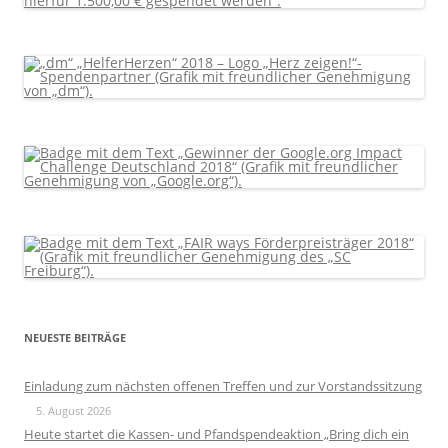
NEUESTE BEITRÄGE
Einladung zum nächsten offenen Treffen und zur Vorstandssitzung
5. August 2026
Heute startet die Kassen- und Pfandspendeaktion „Bring dich ein