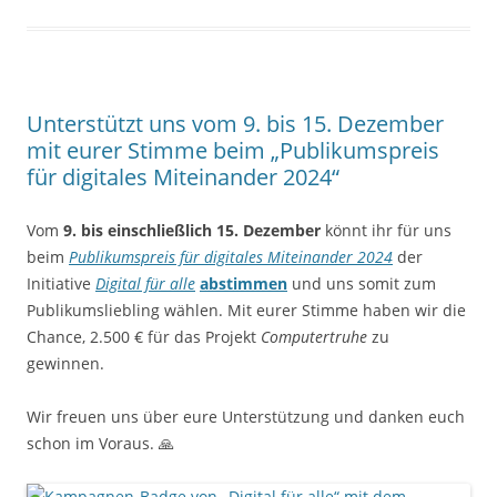
Unterstützt uns vom 9. bis 15. Dezember
mit eurer Stimme beim „Publikumspreis
für digitales Miteinander 2024“
Vom
9. bis einschließlich 15. Dezember
könnt ihr für uns
beim
Publikumspreis für digitales Miteinander 2024
der
Initiative
Digital für alle
abstimmen
und uns somit zum
Publikumsliebling wählen. Mit eurer Stimme haben wir die
Chance, 2.500 € für das Projekt
Computertruhe
zu
gewinnen.
Wir freuen uns über eure Unterstützung und danken euch
schon im Voraus. 🙏