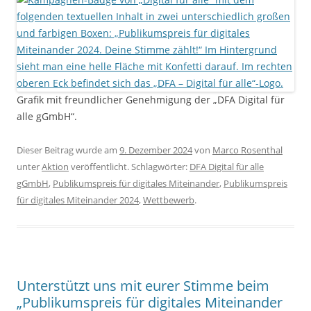
Grafik mit freundlicher Genehmigung der „DFA Digital für
alle gGmbH“.
Dieser Beitrag wurde am
9. Dezember 2024
von
Marco Rosenthal
unter
Aktion
veröffentlicht. Schlagwörter:
DFA Digital für alle
gGmbH
,
Publikumspreis für digitales Miteinander
,
Publikumspreis
für digitales Miteinander 2024
,
Wettbewerb
.
Unterstützt uns mit eurer Stimme beim
„Publikumspreis für digitales Miteinander