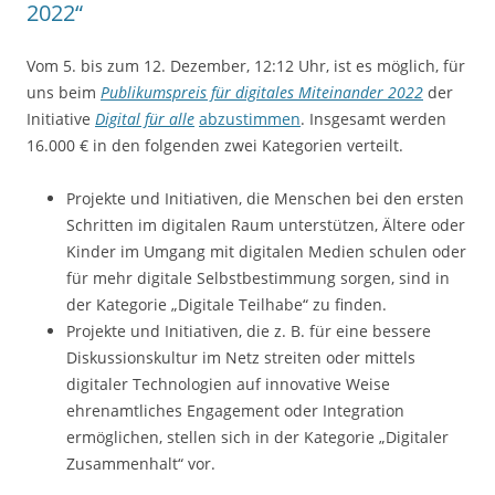
2022“
Vom 5. bis zum 12. Dezember, 12:12 Uhr, ist es möglich, für
uns beim
Publikumspreis für digitales Miteinander 2022
der
Initiative
Digital für alle
abzustimmen
. Insgesamt werden
16.000 € in den folgenden zwei Kategorien verteilt.
Projekte und Initiativen, die Menschen bei den ersten
Schritten im digitalen Raum unterstützen, Ältere oder
Kinder im Umgang mit digitalen Medien schulen oder
für mehr digitale Selbstbestimmung sorgen, sind in
der Kategorie „Digitale Teilhabe“ zu finden.
Projekte und Initiativen, die z. B. für eine bessere
Diskussionskultur im Netz streiten oder mittels
digitaler Technologien auf innovative Weise
ehrenamtliches Engagement oder Integration
ermöglichen, stellen sich in der Kategorie „Digitaler
Zusammenhalt“ vor.