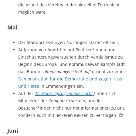
die Arbeit des Vereins in der aktuellen Form nicht
möglich wäre.
Mai
Der Standort Esslingen-Nürtingen startet offiziell.
Aufgrund von Angriffen auf Politiker*innen und
Einschüchterungsversuchen durch Vandalismus zu
Beginn des Europa- und Kommunalwahlkampfs lädt
das Bündnis
Emmendingen steht auf!
erneut zur einer
Demonstration für die Demokratie und gegen Hass
und Hetze
in Emmendingen ein.
Auf der
22. Gulaschprogrammiernacht
finden sich
Mitglieder der
Computertruhe
ein, um die
Besucher*innen nicht nur mit Informationen zu uns,
sondern auch mit leckeren Keksen zu versorgen. 😋
Juni