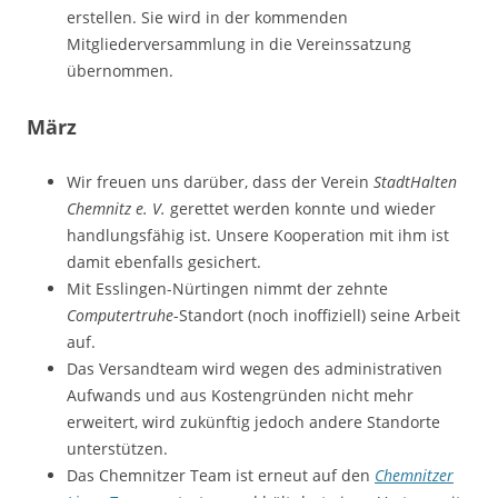
erstellen. Sie wird in der kommenden
Mitgliederversammlung in die Vereinssatzung
übernommen.
März
Wir freuen uns darüber, dass der Verein
StadtHalten
Chemnitz e. V.
gerettet werden konnte und wieder
handlungsfähig ist. Unsere Kooperation mit ihm ist
damit ebenfalls gesichert.
Mit Esslingen-Nürtingen nimmt der zehnte
Computertruhe
-Standort (noch inoffiziell) seine Arbeit
auf.
Das Versandteam wird wegen des administrativen
Aufwands und aus Kostengründen nicht mehr
erweitert, wird zukünftig jedoch andere Standorte
unterstützen.
Das Chemnitzer Team ist erneut auf den
Chemnitzer