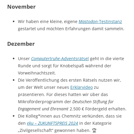
November
Wir haben eine kleine, eigene
Mastodon
-Testinstanz
gestartet und möchten Erfahrungen damit sammeln.
Dezember
Unser
Computertruhe
-Adventsrätsel
geht in die vierte
Runde und sorgt für Knobelspaß während der
Vorweihnachtszeit.
Die Veröffentlichung des ersten Rätsels nutzen wir,
um der Welt unser neues
Erklärvideo
zu
präsentieren. Für dieses hatten wir über das
Mikroförderprogramm der
Deutschen Stiftung für
Engagement und Ehrenamt
2.500 € Fördergeld erhalten.
Die Kolleg*innen aus Chemnitz verkünden, dass sie
den
eku – ZUKUNFTSPREIS 2024
in der Kategorie
„Zivilgesellschaft“ gewonnen haben. 🏆