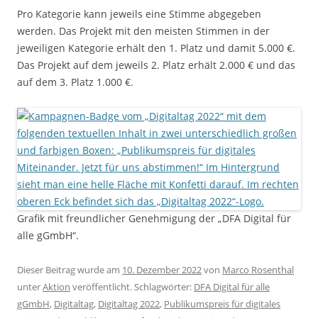
Pro Kategorie kann jeweils eine Stimme abgegeben
werden. Das Projekt mit den meisten Stimmen in der
jeweiligen Kategorie erhält den 1. Platz und damit 5.000 €.
Das Projekt auf dem jeweils 2. Platz erhält 2.000 € und das
auf dem 3. Platz 1.000 €.
Grafik mit freundlicher Genehmigung der „DFA Digital für
alle gGmbH“.
Dieser Beitrag wurde am
10. Dezember 2022
von
Marco Rosenthal
unter
Aktion
veröffentlicht. Schlagwörter:
DFA Digital für alle
gGmbH
,
Digitaltag
,
Digitaltag 2022
,
Publikumspreis für digitales