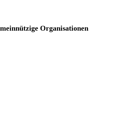
meinnützige Organisationen