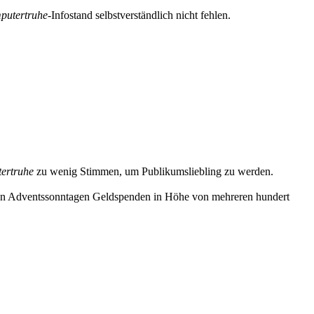
putertruhe
-Infostand selbstverständlich nicht fehlen.
ertruhe
zu wenig Stimmen, um Publikumsliebling zu werden.
 Adventssonntagen Geldspenden in Höhe von mehreren hundert