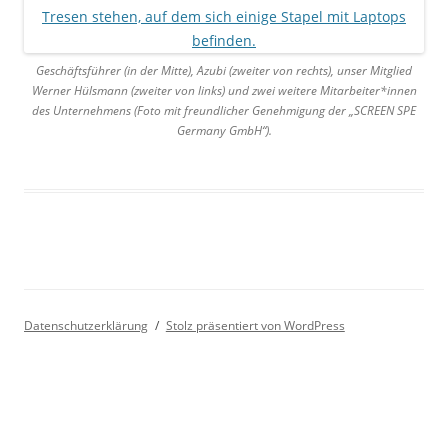
Geschäftsführer (in der Mitte), Azubi (zweiter von rechts), unser Mitglied
Werner Hülsmann (zweiter von links) und zwei weitere Mitarbeiter*innen
des Unternehmens (Foto mit freundlicher Genehmigung der „SCREEN SPE
Germany GmbH“).
Datenschutzerklärung
Stolz präsentiert von WordPress