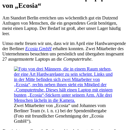
von „Ecosia“
Am Standort Berlin erreichen uns wöchentlich gut ein Dutzend
Anfragen von Menschen, die ein gespendetes Gerät benötigen,
meist einen Laptop. Der Bedarf ist groß, aber unser Lager häufig
leer.
Umso mehr freuen wir uns, dass wir im April eine Hardwarespende
der Berliner
Ecosia GmbH
erhalten konnten. Zwei Mitarbeiter des
Unternehmens besuchten uns persönlich und übergaben insgesamt
27 ausgemusterte Laptops an die
Computertruhe
.
Zwei Mitarbeiter von „Ecosia“ und Johannes vom
Berliner Team (v. l. n. r.) bei der Spendenübergabe
(Foto mit freundlicher Genehmigung der „Ecosia
GmbH“).