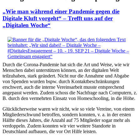
„Wie man während einer Pandemie gegen die
Digitale Kluft vorgeht“ – Trefft uns auf der
„Digitalen Woche“
Durch die Corona-Pandemie hat sich die Art und Weise, wie wir
Menschen dabei unterstützen können, an der digitalen Welt
teilzuhaben, stark geändert. Nicht nur die Annahme und Abgabe
von Spenden wurden bspw. durch Kontaktbeschränkungen
erschwert, auch die interne Vereinsarbeit musste entsprechend
angepasst werden. Zudem schoss die Nachfrage nach Computern, z.
B. durch den vermehrten Einsatz von Homeschooling, in die Höhe.
Glücklicherweise waren wir nicht, wie so viele Vereine, von einem
Mitgliederschwund betroffen, sondern konnten, v. a. in der ersten
Hälfte dieses Jahres, die Anzahl auf 75 Mitglieder sogar mehr als
verdoppeln. Zudem konnten wir vier weitere Standorte in
Deutschland aufbauen, die vor Ort Hilfe leisten.