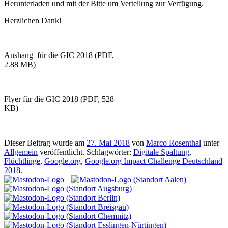
Herunterladen und mit der Bitte um Verteilung zur Verfügung.
Herzlichen Dank!
Aushang für die GIC 2018 (PDF,
2.88 MB)
Flyer für die GIC 2018 (PDF, 528
KB)
Dieser Beitrag wurde am
27. Mai 2018
von
Marco Rosenthal
unter
Allgemein
veröffentlicht. Schlagwörter:
Digitale Spaltung
,
Flüchtlinge
,
Google.org
,
Google.org Impact Challenge Deutschland
2018
.