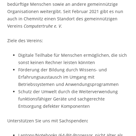
bedürftige Menschen sowie an andere gemeinnützige
Organisationen weitergibt. Seit Februar 2021 gibt es nun
auch in Chemnitz einen Standort des gemeinnützigen
Vereins
Computertruhe e. V.
Ziele des Vereins:
Digitale Teilhabe für Menschen ermöglichen, die sich
sonst keinen Rechner leisten könnten
Förderung der Bildung durch Wissens- und
Erfahrungsaustausch im Umgang mit
Betriebssystemen und Anwendungsprogrammen
Schutz der Umwelt durch die Weiterverwendung
funktionsfähiger Geräte und sachgerechte
Entsorgung defekter Komponenten
Unterstützen Sie uns mit Sachspenden
:
Laptops/Notebooks (64-Bit-Prozessor, nicht älter als