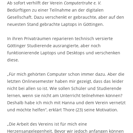
Ab sofort verhilft der Verein
Computertruhe e. V.
Bedürftigen zu einer Teilnahme an der digitalen
Gesellschaft. Dazu verschenkt er gebrauchte, aber auf den
neuesten Stand gebrachte Laptops in Göttingen.
In ihren Privaträumen reparieren technisch versierte
Göttinger Studierende ausrangierte, aber noch
funktionierende Laptops und Desktops und verschenken
diese.
„Für mich gehörten Computer schon immer dazu. Aber die
letzten Onlinesemester haben mir gezeigt, dass das leider
nicht bei allen so ist. Wie sollen Schüler und Studierende
lernen, wenn sie nicht am Unterricht teilnehmen können?
Deshalb habe ich mich mit Hanna und dem Verein vernetzt
und möchte helfen“, erklärt Thore (23) seine Motivation.
„Die Arbeit des Vereins ist für mich eine
Herzensangelegenheit. Bevor wir jedoch anfangen können