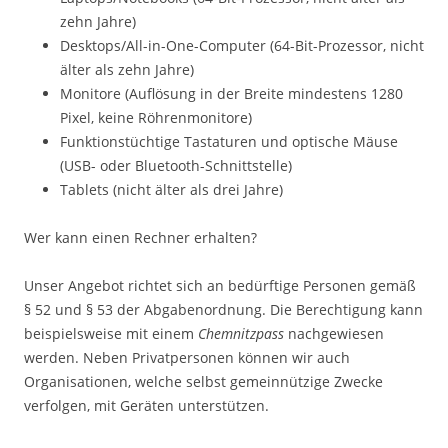
zehn Jahre)
Desktops/All-in-One-Computer (64-Bit-Prozessor, nicht
älter als zehn Jahre)
Monitore (Auflösung in der Breite mindestens 1280
Pixel, keine Röhrenmonitore)
Funktionstüchtige Tastaturen und optische Mäuse
(USB- oder Bluetooth-Schnittstelle)
Tablets (nicht älter als drei Jahre)
Wer kann einen Rechner erhalten?
Unser Angebot richtet sich an bedürftige Personen gemäß
§ 52 und § 53 der Abgabenordnung. Die Berechtigung kann
beispielsweise mit einem
Chemnitzpass
nachgewiesen
werden. Neben Privatpersonen können wir auch
Organisationen, welche selbst gemeinnützige Zwecke
verfolgen, mit Geräten unterstützen.