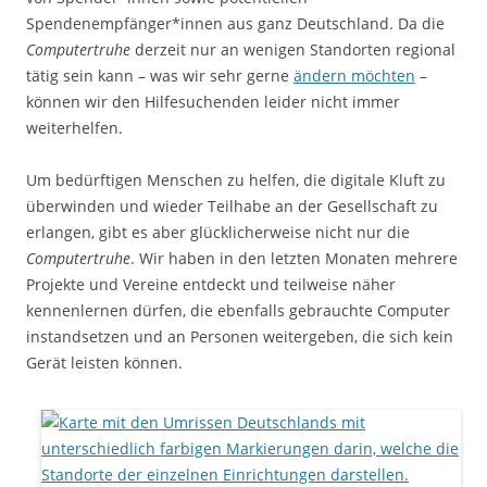
Spendenempfänger*innen aus ganz Deutschland. Da die
Computertruhe
derzeit nur an wenigen Standorten regional
tätig sein kann – was wir sehr gerne
ändern möchten
–
können wir den Hilfesuchenden leider nicht immer
weiterhelfen.
Um bedürftigen Menschen zu helfen, die digitale Kluft zu
überwinden und wieder Teilhabe an der Gesellschaft zu
erlangen, gibt es aber glücklicherweise nicht nur die
Computertruhe
. Wir haben in den letzten Monaten mehrere
Projekte und Vereine entdeckt und teilweise näher
kennenlernen dürfen, die ebenfalls gebrauchte Computer
instandsetzen und an Personen weitergeben, die sich kein
Gerät leisten können.