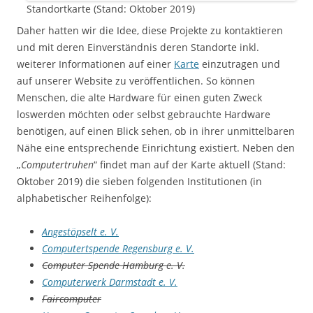
Standortkarte (Stand: Oktober 2019)
Daher hatten wir die Idee, diese Projekte zu kontaktieren
und mit deren Einverständnis deren Standorte inkl.
weiterer Informationen auf einer
Karte
einzutragen und
auf unserer Website zu veröffentlichen. So können
Menschen, die alte Hardware für einen guten Zweck
loswerden möchten oder selbst gebrauchte Hardware
benötigen, auf einen Blick sehen, ob in ihrer unmittelbaren
Nähe eine entsprechende Einrichtung existiert. Neben den
„
Computertruhen
“ findet man auf der Karte aktuell (Stand:
Oktober 2019) die sieben folgenden Institutionen (in
alphabetischer Reihenfolge):
Angestöpselt e. V.
Computertspende Regensburg e. V.
Computer Spende Hamburg e. V.
Computerwerk Darmstadt e. V.
Faircomputer