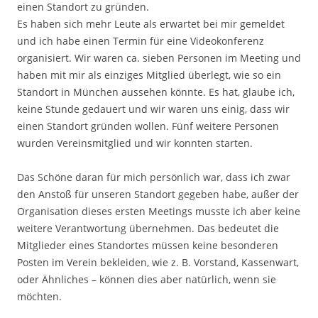
einen Standort zu gründen.
Es haben sich mehr Leute als erwartet bei mir gemeldet
und ich habe einen Termin für eine Videokonferenz
organisiert. Wir waren ca. sieben Personen im Meeting und
haben mit mir als einziges Mitglied überlegt, wie so ein
Standort in München aussehen könnte. Es hat, glaube ich,
keine Stunde gedauert und wir waren uns einig, dass wir
einen Standort gründen wollen. Fünf weitere Personen
wurden Vereinsmitglied und wir konnten starten.
Das Schöne daran für mich persönlich war, dass ich zwar
den Anstoß für unseren Standort gegeben habe, außer der
Organisation dieses ersten Meetings musste ich aber keine
weitere Verantwortung übernehmen. Das bedeutet die
Mitglieder eines Standortes müssen keine besonderen
Posten im Verein bekleiden, wie z. B. Vorstand, Kassenwart,
oder Ähnliches – können dies aber natürlich, wenn sie
möchten.