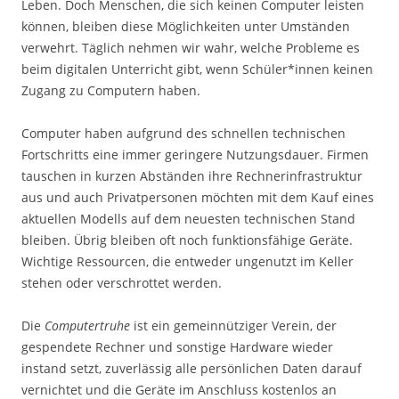
Leben. Doch Menschen, die sich keinen Computer leisten
können, bleiben diese Möglichkeiten unter Umständen
verwehrt. Täglich nehmen wir wahr, welche Probleme es
beim digitalen Unterricht gibt, wenn Schüler*innen keinen
Zugang zu Computern haben.
Computer haben aufgrund des schnellen technischen
Fortschritts eine immer geringere Nutzungsdauer. Firmen
tauschen in kurzen Abständen ihre Rechnerinfrastruktur
aus und auch Privatpersonen möchten mit dem Kauf eines
aktuellen Modells auf dem neuesten technischen Stand
bleiben. Übrig bleiben oft noch funktionsfähige Geräte.
Wichtige Ressourcen, die entweder ungenutzt im Keller
stehen oder verschrottet werden.
Die
Computertruhe
ist ein gemeinnütziger Verein, der
gespendete Rechner und sonstige Hardware wieder
instand setzt, zuverlässig alle persönlichen Daten darauf
vernichtet und die Geräte im Anschluss kostenlos an