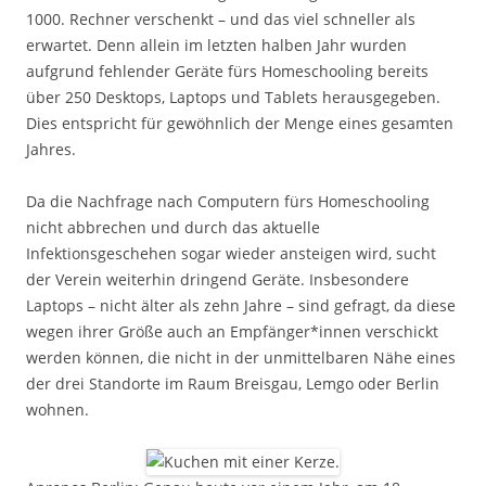
1000. Rechner verschenkt – und das viel schneller als
erwartet. Denn allein im letzten halben Jahr wurden
aufgrund fehlender Geräte fürs Homeschooling bereits
über 250 Desktops, Laptops und Tablets herausgegeben.
Dies entspricht für gewöhnlich der Menge eines gesamten
Jahres.
Da die Nachfrage nach Computern fürs Homeschooling
nicht abbrechen und durch das aktuelle
Infektionsgeschehen sogar wieder ansteigen wird, sucht
der Verein weiterhin dringend Geräte. Insbesondere
Laptops – nicht älter als zehn Jahre – sind gefragt, da diese
wegen ihrer Größe auch an Empfänger*innen verschickt
werden können, die nicht in der unmittelbaren Nähe eines
der drei Standorte im Raum Breisgau, Lemgo oder Berlin
wohnen.