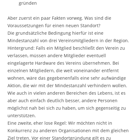
gründen
Aber zuerst ein paar Fakten vorweg. Was sind die
Voraussetzungen für einen neuen Standort?
Die grundsätzliche Bedingung hierfür ist eine
Mindestanzahl von drei Vereinsmitgliedern in der Region.
Hintergrund: Falls ein Mitglied beschließt den Verein zu
verlassen, müssen andere Mitglieder eventuell
eingelagerte Hardware des Vereins übernehmen. Bei
einzelnen Mitgliedern, die weit voneinander entfernt
wohnen, wäre das gegebenenfalls eine sehr aufwändige
Aktion, die wir mit der Mindestanzahl verhindern wollen.
Wie auch in vielen anderen Bereichen des Lebens, ist es
aber auch einfach deutlich besser, andere Personen
möglichst nah bei sich zu haben, um sich gegenseitig zu
unterstützen.
Eine zweite, eher lose Regel: Wir möchten nicht in
Konkurrenz zu anderen Organisationen mit dem gleichen
Ziel treten. Vor einer Standortgründung gilt es zu