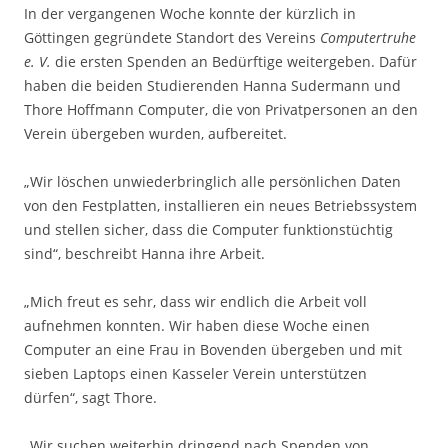
In der vergangenen Woche konnte der kürzlich in
Göttingen gegründete Standort des Vereins
Computertruhe
e. V.
die ersten Spenden an Bedürftige weitergeben. Dafür
haben die beiden Studierenden Hanna Sudermann und
Thore Hoffmann Computer, die von Privatpersonen an den
Verein übergeben wurden, aufbereitet.
„Wir löschen unwiederbringlich alle persönlichen Daten
von den Festplatten, installieren ein neues Betriebssystem
und stellen sicher, dass die Computer funktionstüchtig
sind“, beschreibt Hanna ihre Arbeit.
„Mich freut es sehr, dass wir endlich die Arbeit voll
aufnehmen konnten. Wir haben diese Woche einen
Computer an eine Frau in Bovenden übergeben und mit
sieben Laptops einen Kasseler Verein unterstützen
dürfen“, sagt Thore.
„Wir suchen weiterhin dringend nach Spenden von