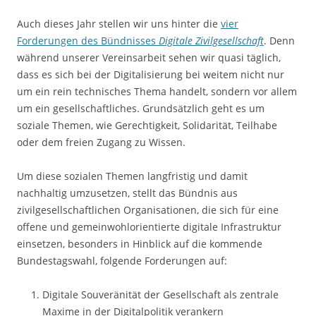
Auch dieses Jahr stellen wir uns hinter die
vier
Forderungen des Bündnisses
Digitale Zivilgesellschaft
. Denn
während unserer Vereinsarbeit sehen wir quasi täglich,
dass es sich bei der Digitalisierung bei weitem nicht nur
um ein rein technisches Thema handelt, sondern vor allem
um ein gesellschaftliches. Grundsätzlich geht es um
soziale Themen, wie Gerechtigkeit, Solidarität, Teilhabe
oder dem freien Zugang zu Wissen.
Um diese sozialen Themen langfristig und damit
nachhaltig umzusetzen, stellt das Bündnis aus
zivilgesellschaftlichen Organisationen, die sich für eine
offene und gemeinwohlorientierte digitale Infrastruktur
einsetzen, besonders in Hinblick auf die kommende
Bundestagswahl, folgende Forderungen auf:
Digitale Souveränität der Gesellschaft als zentrale
Maxime in der Digital­politik verankern