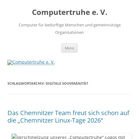
Zum
Inhalt
Computertruhe e. V.
springen
Computer für bedürftige Menschen und gemeinnützige
Organisationen
Menü
SCHLAGWORTARCHIV:
DIGITALE SOUVERÄNITÄT
Das Chemnitzer Team freut sich schon auf
die „Chemnitzer Linux-Tage 2026“