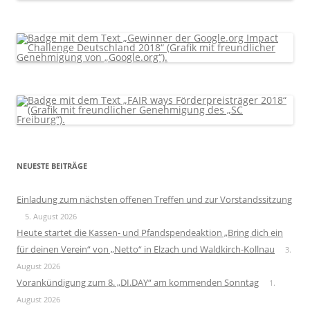
NEUESTE BEITRÄGE
Einladung zum nächsten offenen Treffen und zur Vorstandssitzung
5. August 2026
Heute startet die Kassen- und Pfandspendeaktion „Bring dich ein
für deinen Verein“ von „Netto“ in Elzach und Waldkirch-Kollnau
3.
August 2026
Vorankündigung zum 8. „DI.DAY“ am kommenden Sonntag
1.
August 2026