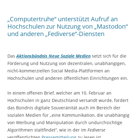
„Computertruhe“ unterstützt Aufruf an
Hochschulen zur Nutzung von „Mastodon“
und anderen „Fediverse“-Diensten
Das
Aktionsbündnis Neue Soziale Medien
setzt sich für die
Förderung und Nutzung von dezentralen, unabhängigen,
nicht-kommerziellen Social Media-Plattformen an
Hochschulen und anderen öffentlichen Einrichtungen ein.
In einem offenen Brief, welcher am 10. Februar an
Hochschulen in ganz Deutschland versandt wurde, fordert
das Bündnis digitale Souveränität auch im Bereich der
sozialen Medien für „eine Kommunikation, die unabhängig
von Werbung und Manipulation durch undurchsichtige
Algorithmen stattfindet“, wie in der im
Fediverse
veröffentlichten
Pressemitteilung
zu lesen ist.