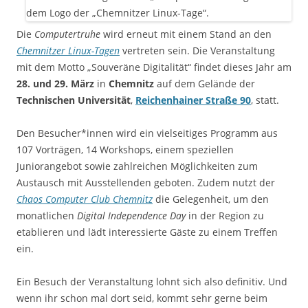
Die
Computertruhe
wird erneut mit einem Stand an den
Chemnitzer Linux-Tagen
vertreten sein. Die Veranstaltung
mit dem Motto „Souveräne Digitalität“ findet dieses Jahr am
28. und 29. März
in
Chemnitz
auf dem Gelände der
Technischen Universität
,
Reichenhainer Straße 90
, statt.
Den Besucher*innen wird ein vielseitiges Programm aus
107 Vorträgen, 14 Workshops, einem speziellen
Juniorangebot sowie zahlreichen Möglichkeiten zum
Austausch mit Ausstellenden geboten. Zudem nutzt der
Chaos Computer Club Chemnitz
die Gelegenheit, um den
monatlichen
Digital Independence Day
in der Region zu
etablieren und lädt interessierte Gäste zu einem Treffen
ein.
Ein Besuch der Veranstaltung lohnt sich also definitiv. Und
wenn ihr schon mal dort seid, kommt sehr gerne beim