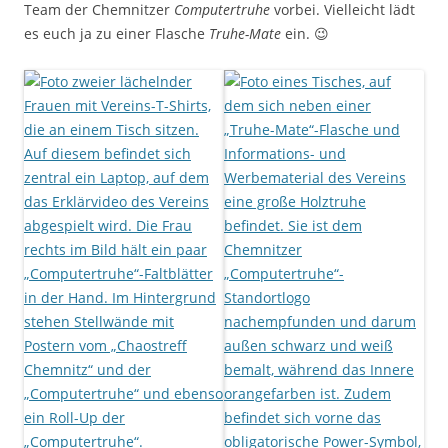
Team der Chemnitzer
Computertruhe
vorbei. Vielleicht lädt
es euch ja zu einer Flasche
Truhe-Mate
ein. 😉