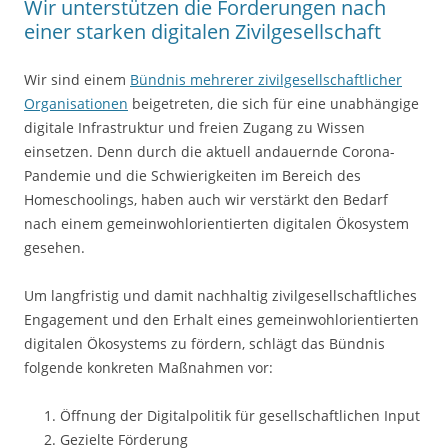
Wir unterstützen die Forderungen nach
einer starken digitalen Zivilgesellschaft
Wir sind einem
Bündnis mehrerer zivilgesellschaftlicher
Organisationen
beigetreten, die sich für eine unabhängige
digitale Infrastruktur und freien Zugang zu Wissen
einsetzen. Denn durch die aktuell andauernde Corona-
Pandemie und die Schwierigkeiten im Bereich des
Homeschoolings, haben auch wir verstärkt den Bedarf
nach einem gemeinwohlorientierten digitalen Ökosystem
gesehen.
Um langfristig und damit nachhaltig zivilgesellschaftliches
Engagement und den Erhalt eines gemeinwohlorientierten
digitalen Ökosystems zu fördern, schlägt das Bündnis
folgende konkreten Maßnahmen vor:
Öffnung der Digitalpolitik für gesellschaft­lichen Input
Gezielte Förderung