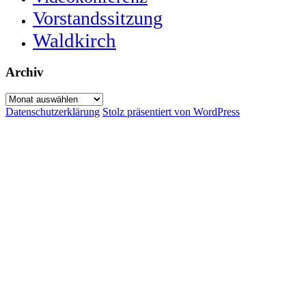
Vorstandssitzung
Waldkirch
Archiv
Archiv
Datenschutzerklärung
Stolz präsentiert von WordPress