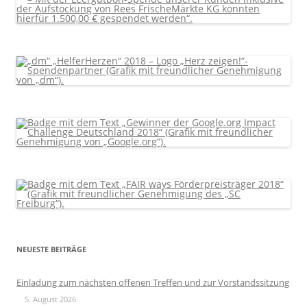
NEUESTE BEITRÄGE
Einladung zum nächsten offenen Treffen und zur Vorstandssitzung
5. August 2026