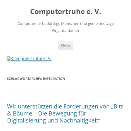
Zum
Inhalt
Computertruhe e. V.
springen
Computer für bedürftige Menschen und gemeinnützige
Organisationen
Menü
SCHLAGWORTARCHIV:
INTEGRATION
Wir unterstützen die Forderungen von „Bits
& Bäume – Die Bewegung für
Digitalisierung und Nachhaltigkeit“