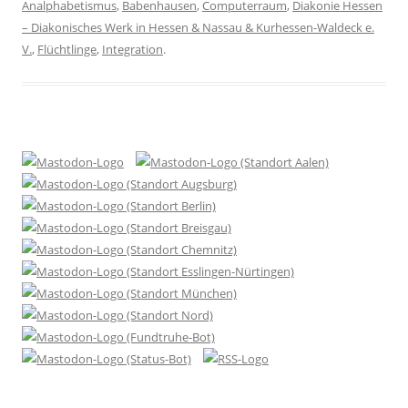
Analphabetismus
,
Babenhausen
,
Computerraum
,
Diakonie Hessen
– Diakonisches Werk in Hessen & Nassau & Kurhessen-Waldeck e.
V.
,
Flüchtlinge
,
Integration
.