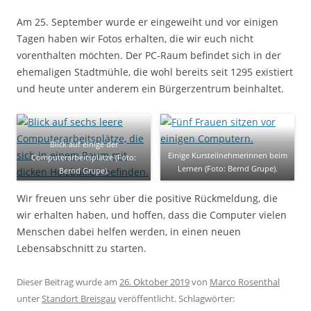
Am 25. September wurde er eingeweiht und vor einigen
Tagen haben wir Fotos erhalten, die wir euch nicht
vorenthalten möchten. Der PC-Raum befindet sich in der
ehemaligen Stadtmühle, die wohl bereits seit 1295 existiert
und heute unter anderem ein Bürgerzentrum beinhaltet.
Blick auf einige der
Einige Kursteilnehmerinnen beim
Computerarbeitsplätze (Foto:
Lernen (Foto: Bernd Grupe).
Bernd Grupe).
Wir freuen uns sehr über die positive Rückmeldung, die
wir erhalten haben, und hoffen, dass die Computer vielen
Menschen dabei helfen werden, in einen neuen
Lebensabschnitt zu starten.
Dieser Beitrag wurde am
26. Oktober 2019
von
Marco Rosenthal
unter
Standort Breisgau
veröffentlicht. Schlagwörter: