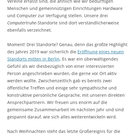
Vereine erfasst sind, die ähnlich wie wir bedürftigen
Menschen und gemeinnützigen Einrichtungen Hardware
und Computer zur Verfügung stellen. Unsere drei
Computertruhe
-Standorte sind dort verständlicherweise
ebenfalls verzeichnet.
Moment! Drei Standorte? Genau, denn das größte Highlight
des Jahres 2019 war sicherlich die
Eröffnung eines neuen
Standorts mitten in Berlin
. Es war ein überwältigendes
Gefühl als wir diesbezüglich von einer interessierten
Person angeschrieben wurden, die gerne vor Ort aktiv
werden wollte. Zwischenzeitlich gab es bereits zwei
öffentliche Treffen und einige sehr sympathische und
konstruktive persönliche Gespräche, mit unseren direkten
Ansprechpartnern. Wir freuen uns enorm auf die
gemeinsame Zusammenarbeit im nächsten Jahr und sind
gespannt darauf, wie sich alles weiterentwickeln wird.
Nach Weihnachten steht das letzte Großereignis für die