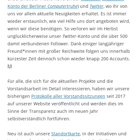
Konto der Berliner
Computertruhe
) und
Twitter
, wo ihr von
uns vor allem aktuelle Neuigkeiten erhaltet. Es ist immer
wieder erstaunlich, wie viel Hilfe uns dort angeboten wird,
wenn wir diese benötigen. So verloren wir im Herbst
unglücklicherweise unser
Twitter
-Konto und die über 500
damit verbundenen Follower. Dank einiger langjähriger
Freund*innen mit großer Reichweite folgen uns innerhalb
kürzester Zeit dennoch schon wieder knapp 200 Accounts.
🙌
Für alle, die sich für die aktuellen Projekte und die
Vorstandsarbeit im Detail interessieren, haben wir unsere
bisherigen
Protokolle aller Vorstandssitzungen
seit 2017
auf unserer Website veröffentlicht und werden dies im
Sinne der Transparenz auch im neuen Jahr
selbstverständlich fortführen.
Neu ist auch unsere
Standortkarte
, in der Initiativen und