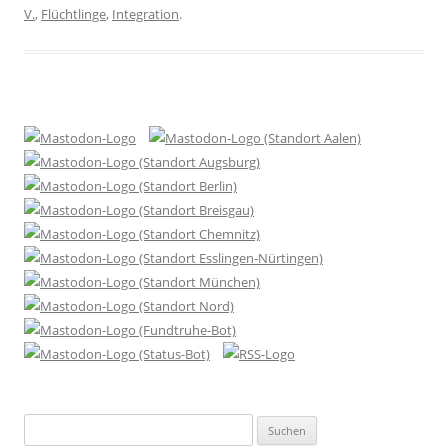
V.
,
Flüchtlinge
,
Integration
.
Suchen