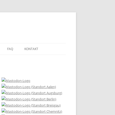
FAQ
KONTAKT
DEN?