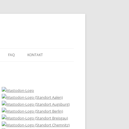
FAQ
KONTAKT
DEN?