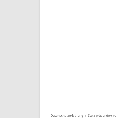
Datenschutzerklärung
Stolz präsentiert v