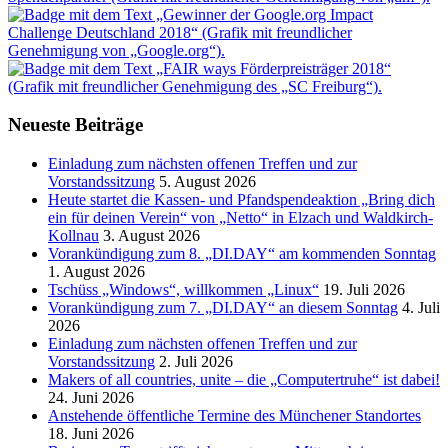
Neueste Beiträge
Einladung zum nächsten offenen Treffen und zur
Vorstandssitzung
5. August 2026
Heute startet die Kassen- und Pfandspendeaktion „Bring dich
ein für deinen Verein“ von „Netto“ in Elzach und Waldkirch-
Kollnau
3. August 2026
Vorankündigung zum 8. „DI.DAY“ am kommenden Sonntag
1. August 2026
Tschüss „Windows“, willkommen „Linux“
19. Juli 2026
Vorankündigung zum 7. „DI.DAY“ an diesem Sonntag
4. Juli
2026
Einladung zum nächsten offenen Treffen und zur
Vorstandssitzung
2. Juli 2026
Makers of all countries, unite – die „Computertruhe“ ist dabei!
24. Juni 2026
Anstehende öffentliche Termine des Münchener Standortes
18. Juni 2026