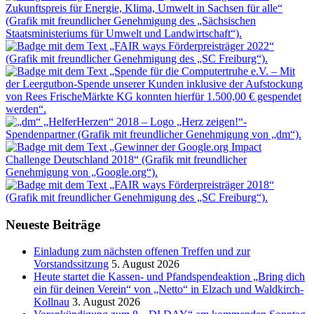
Neueste Beiträge
Einladung zum nächsten offenen Treffen und zur
Vorstandssitzung
5. August 2026
Heute startet die Kassen- und Pfandspendeaktion „Bring dich
ein für deinen Verein“ von „Netto“ in Elzach und Waldkirch-
Kollnau
3. August 2026