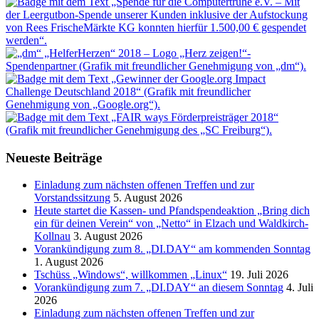
Neueste Beiträge
Einladung zum nächsten offenen Treffen und zur
Vorstandssitzung
5. August 2026
Heute startet die Kassen- und Pfandspendeaktion „Bring dich
ein für deinen Verein“ von „Netto“ in Elzach und Waldkirch-
Kollnau
3. August 2026
Vorankündigung zum 8. „DI.DAY“ am kommenden Sonntag
1. August 2026
Tschüss „Windows“, willkommen „Linux“
19. Juli 2026
Vorankündigung zum 7. „DI.DAY“ an diesem Sonntag
4. Juli
2026
Einladung zum nächsten offenen Treffen und zur