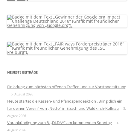
NEUESTE BEITRÄGE
Einladung zum nächsten offenen Treffen und zur Vorstandssitzung
5. August 2026
Heute startet die Kassen- und Pfandspendeaktion „Bring dich ein
für deinen Verein“ von „Netto“ in Elzach und Waldkirch-Kollnau
3.
August 2026
Vorankündigung zum 8. „DI.DAY“ am kommenden Sonntag
1.
August 2026