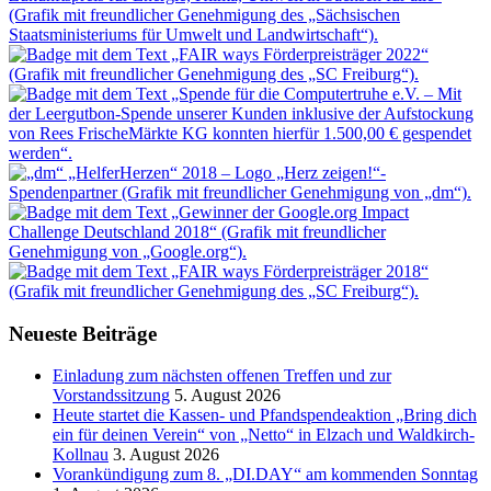
Neueste Beiträge
Einladung zum nächsten offenen Treffen und zur
Vorstandssitzung
5. August 2026
Heute startet die Kassen- und Pfandspendeaktion „Bring dich
ein für deinen Verein“ von „Netto“ in Elzach und Waldkirch-
Kollnau
3. August 2026
Vorankündigung zum 8. „DI.DAY“ am kommenden Sonntag