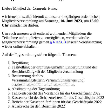
Liebes Mitglied der
Computertruhe
,
wir freuen uns, dich hiermit zu unserer diesjährigen ordentlichen
Mitgliederversammlung am
Samstag
,
10. Juni 2023
, um
13:00
Uhr
einladen zu dürfen.
Um auch unseren weit entfernt wohnenden Mitgliedern die
Teilnahme unkompliziert zu ermöglichen, werden wir die
Mitgliederversammlung gemäß
§ 6 Abs. 3
unserer Vereinssatzung
wieder online abhalten.
Auf der Tagesordnung stehen folgende Themen:
Begrüßung
Feststellung der ordnungsgemäßen Einberufung und der
Beschlussfähigkeit der Mitgliederversammlung
Bestimmung der/des
Versammlungsleiterin/Versammlungsleiters und
der/des Protokollführerin/Protokollführers
Abstimmung der Tagesordnung
Tätigkeitsbericht des Vorstands für das Geschäftsjahr 2022
Kassenbericht des Schatzmeisters für das Geschäftsjahr 2022
Bericht der Kassenprüfer*innen für das Geschäftsjahr 2022
Aussprache zu den Berichten 2022