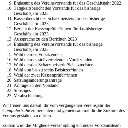
Entlastung des Vereinsvorstands für das Geschäftsjahr 2022
Tätigkeitsbericht des Vorstands für das bisherige
Geschäftsjahr 2023
Kassenbericht des Schatzmeisters für das bisherige
Geschäftsjahr 2023
Bericht der Kassenprüfer*innen für das bisherige
Geschäftsjahr 2023
Aussprache zu den Berichten 2023
Entlastung des Vereinsvorstands für das bisherige
Geschäftsjahr 2023
Wahl der/des Vorsitzenden
Wahl der/des stellvertretenden Vorsitzenden
Wahl der/des Schatzmeisterin/Schatzmeisters
Wahl von bis zu sechs Beisitzer*innen
Wahl der zwei Kassenprüfer*innen
Satzungsänderungsanträge
Anträge an den Vorstand
Sonstiges
Verabschiedung
Wir freuen uns darauf, dir vom vergangenen Vereinsjahr der
Computertruhe
zu berichten und gemeinsam mit dir die Zukunft des
Vereins gestalten zu dürfen.
Zudem wird die Mitgliederversammlung ein neues Vorstandsteam