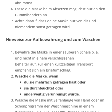
abnimmst.
Fasse die Maske beim Absetzen möglichst nur an den
Gummibändern an.
Achte darauf, dass deine Maske nur von dir und
niemandem sonst getragen wird.
Hinweise zur Aufbewahrung und zum Waschen
Bewahre die Maske in einer sauberen Schale o. ä.
und nicht in einem verschlossenen
Behälter auf. Für einen kurzzeitigen Transport
empfiehlt sich ein Briefumschlag.
Wasche die Maske, wenn
du sie mehrfach getragen hast oder
sie durchfeuchtet oder
anderweitig verunreinigt wurde.
Wasche die Maske mit Seifenlauge von Hand oder im
Schonprogramm der Waschmaschine in einem