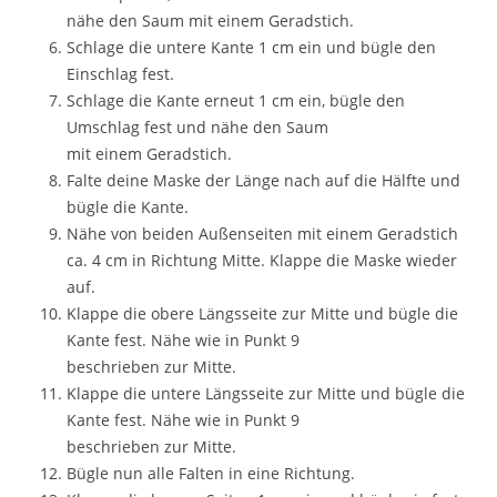
nähe den Saum mit einem Geradstich.
Schlage die untere Kante 1 cm ein und bügle den
Einschlag fest.
Schlage die Kante erneut 1 cm ein, bügle den
Umschlag fest und nähe den Saum
mit einem Geradstich.
Falte deine Maske der Länge nach auf die Hälfte und
bügle die Kante.
Nähe von beiden Außenseiten mit einem Geradstich
ca. 4 cm in Richtung Mitte. Klappe die Maske wieder
auf.
Klappe die obere Längsseite zur Mitte und bügle die
Kante fest. Nähe wie in Punkt 9
beschrieben zur Mitte.
Klappe die untere Längsseite zur Mitte und bügle die
Kante fest. Nähe wie in Punkt 9
beschrieben zur Mitte.
Bügle nun alle Falten in eine Richtung.