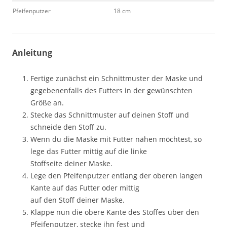
Pfeifenputzer
18 cm
Anleitung
Fertige zunächst ein Schnittmuster der Maske und
gegebenenfalls des Futters in der gewünschten
Größe an.
Stecke das Schnittmuster auf deinen Stoff und
schneide den Stoff zu.
Wenn du die Maske mit Futter nähen möchtest, so
lege das Futter mittig auf die linke
Stoffseite deiner Maske.
Lege den Pfeifenputzer entlang der oberen langen
Kante auf das Futter oder mittig
auf den Stoff deiner Maske.
Klappe nun die obere Kante des Stoffes über den
Pfeifenputzer, stecke ihn fest und