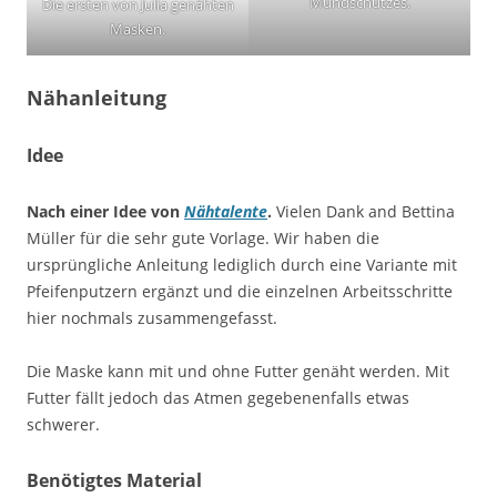
Mundschutzes.
Die ersten von Julia genähten
Masken.
Nähanleitung
Idee
Nach einer Idee von
Nähtalente
.
Vielen Dank and Bettina
Müller für die sehr gute Vorlage. Wir haben die
ursprüngliche Anleitung lediglich durch eine Variante mit
Pfeifenputzern ergänzt und die einzelnen Arbeitsschritte
hier nochmals zusammengefasst.
Die Maske kann mit und ohne Futter genäht werden. Mit
Futter fällt jedoch das Atmen gegebenenfalls etwas
schwerer.
Benötigtes Material