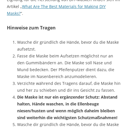
Artikel „
What Are The Best Materials for Making DIY
Masks?
“.
Hinweise zum Tragen
Wasche dir gründlich die Hände, bevor du die Maske
aufsetzst.
Fasse die Maske beim Aufsetzen möglichst nur an
den Gummibändern an. Die Maske soll Nase und
Mund bedecken. Der Pfeifenputzer dient dazu, die
Maske im Nasenbereich anzumodelieren.
Verzichte während des Tragens darauf, die Maske hin
und her zu schieben und dir ins Gesicht zu fassen.
Die Maske ist nur ein ergänzender Schutz: Abstand
halten, Hände waschen, in die Ellenbeuge
niesen/husten und wenn möglich daheim bleiben
sind weiterhin die wichtigsten Schutzmaßnahmen!
Wasche dir gründlich die Hände, bevor du die Maske