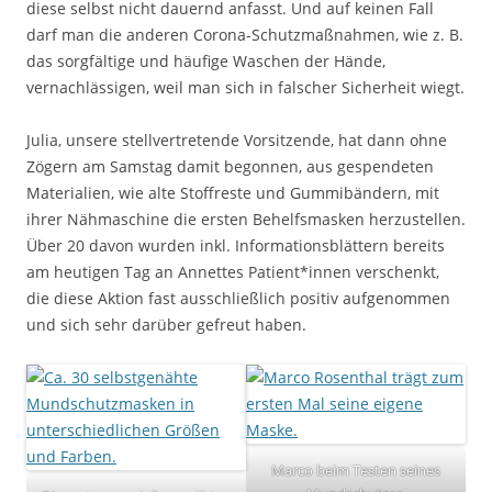
diese selbst nicht dauernd anfasst. Und auf keinen Fall
darf man die anderen Corona-Schutzmaßnahmen, wie z. B.
das sorgfältige und häufige Waschen der Hände,
vernachlässigen, weil man sich in falscher Sicherheit wiegt.
Julia, unsere stellvertretende Vorsitzende, hat dann ohne
Zögern am Samstag damit begonnen, aus gespendeten
Materialien, wie alte Stoffreste und Gummibändern, mit
ihrer Nähmaschine die ersten Behelfsmasken herzustellen.
Über 20 davon wurden inkl. Informationsblättern bereits
am heutigen Tag an Annettes Patient*innen verschenkt,
die diese Aktion fast ausschließlich positiv aufgenommen
und sich sehr darüber gefreut haben.
Marco beim Testen seines