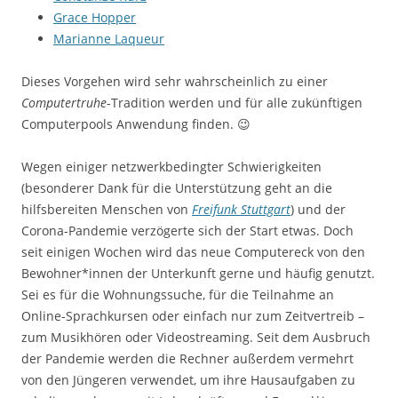
Grace Hopper
Marianne Laqueur
Dieses Vorgehen wird sehr wahrscheinlich zu einer
Computertruhe
-Tradition werden und für alle zukünftigen
Computerpools Anwendung finden. 😉
Wegen einiger netzwerkbedingter Schwierigkeiten
(besonderer Dank für die Unterstützung geht an die
hilfsbereiten Menschen von
Freifunk Stuttgart
) und der
Corona-Pandemie verzögerte sich der Start etwas. Doch
seit einigen Wochen wird das neue Computereck von den
Bewohner*innen der Unterkunft gerne und häufig genutzt.
Sei es für die Wohnungssuche, für die Teilnahme an
Online-Sprachkursen oder einfach nur zum Zeitvertreib –
zum Musikhören oder Videostreaming. Seit dem Ausbruch
der Pandemie werden die Rechner außerdem vermehrt
von den Jüngeren verwendet, um ihre Hausaufgaben zu