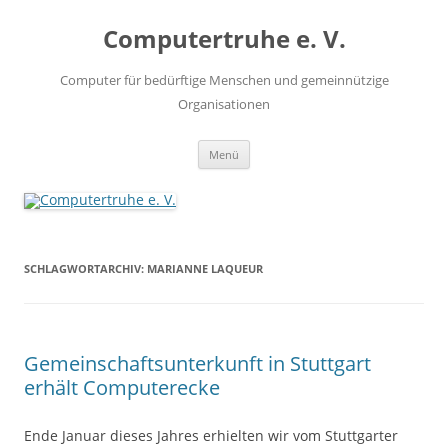
Zum
Inhalt
Computertruhe e. V.
springen
Computer für bedürftige Menschen und gemeinnützige
Organisationen
Menü
SCHLAGWORTARCHIV:
MARIANNE LAQUEUR
Gemeinschaftsunterkunft in Stuttgart
erhält Computerecke
Ende Januar dieses Jahres erhielten wir vom Stuttgarter