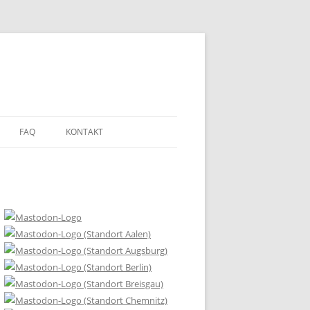
FAQ
KONTAKT
DEN?