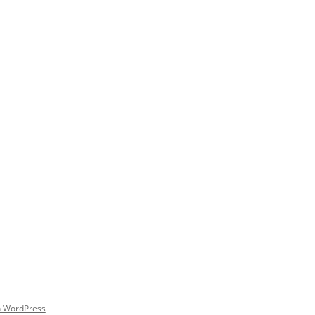
on WordPress