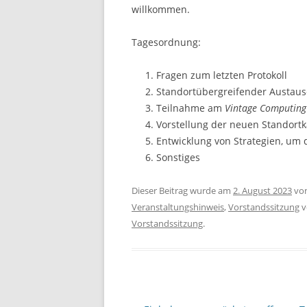
willkommen.
Tagesordnung:
Fragen zum letzten Protokoll
Standortübergreifender Austaus
Teilnahme am
Vintage Computing 
Vorstellung der neuen Standort
Entwicklung von Strategien, um
Sonstiges
Dieser Beitrag wurde am
2. August 2023
vo
Veranstaltungshinweis
,
Vorstandssitzung
v
Vorstandssitzung
.