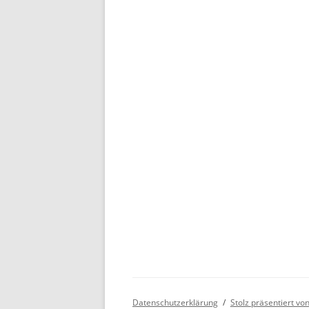
Datenschutzerklärung
Stolz präsentiert v