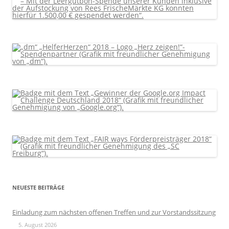
NEUESTE BEITRÄGE
Einladung zum nächsten offenen Treffen und zur Vorstandssitzung
5. August 2026