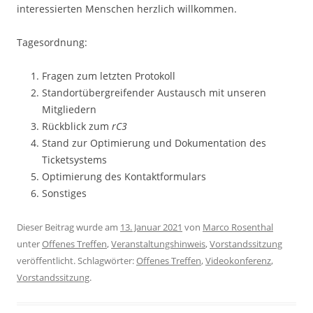
interessierten Menschen herzlich willkommen.
Tagesordnung:
Fragen zum letzten Protokoll
Standortübergreifender Austausch mit unseren
Mitgliedern
Rückblick zum
rC3
Stand zur Optimierung und Dokumentation des
Ticketsystems
Optimierung des Kontaktformulars
Sonstiges
Dieser Beitrag wurde am
13. Januar 2021
von
Marco Rosenthal
unter
Offenes Treffen
,
Veranstaltungshinweis
,
Vorstandssitzung
veröffentlicht. Schlagwörter:
Offenes Treffen
,
Videokonferenz
,
Vorstandssitzung
.