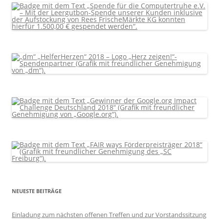
NEUESTE BEITRÄGE
Einladung zum nächsten offenen Treffen und zur Vorstandssitzung