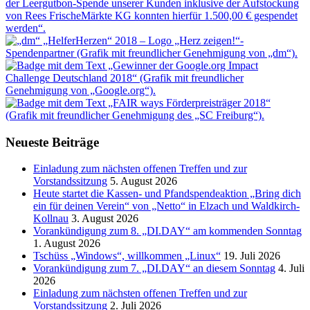
Neueste Beiträge
Einladung zum nächsten offenen Treffen und zur
Vorstandssitzung
5. August 2026
Heute startet die Kassen- und Pfandspendeaktion „Bring dich
ein für deinen Verein“ von „Netto“ in Elzach und Waldkirch-
Kollnau
3. August 2026
Vorankündigung zum 8. „DI.DAY“ am kommenden Sonntag
1. August 2026
Tschüss „Windows“, willkommen „Linux“
19. Juli 2026
Vorankündigung zum 7. „DI.DAY“ an diesem Sonntag
4. Juli
2026
Einladung zum nächsten offenen Treffen und zur
Vorstandssitzung
2. Juli 2026