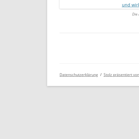
Die 
Datenschutzerklärung
Stolz präsentiert v