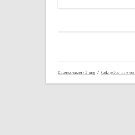
Datenschutzerklärung
Stolz präsentiert v