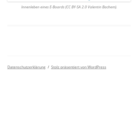
Innenleben eines E-Boards (CC BY-SA 2.0 Valentin Bachem).
Datenschutzerklärung
Stolz präsentiert von WordPress