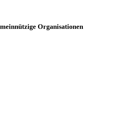
meinnützige Organisationen