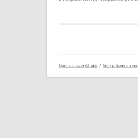
Datenschutzerklärung
Stolz präsentiert v