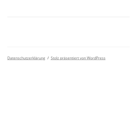
Datenschutzerklärung
Stolz präsentiert von WordPress