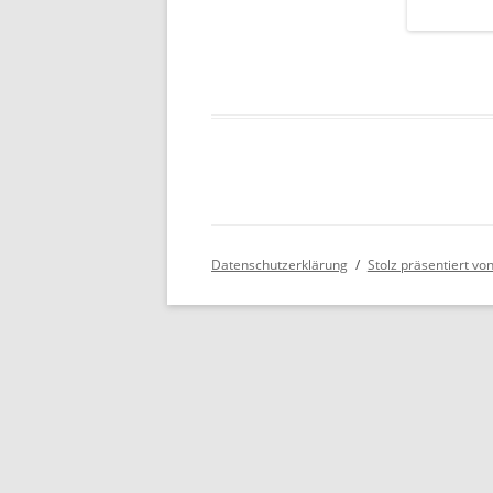
Datenschutzerklärung
Stolz präsentiert v